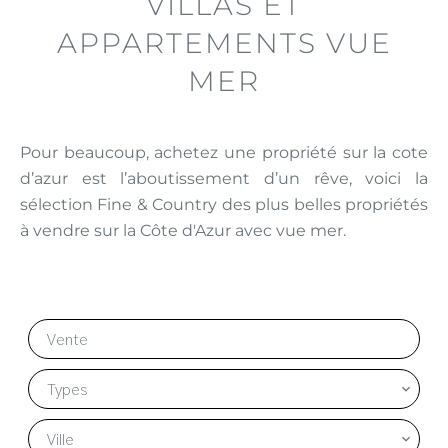
VILLAS ET
APPARTEMENTS VUE
MER
Pour beaucoup, achetez une propriété sur la cote
d’azur est l’aboutissement d’un rêve, voici la
sélection Fine & Country des plus belles propriétés
à vendre sur la Côte d'Azur avec vue mer.
Vente
Types
Ville