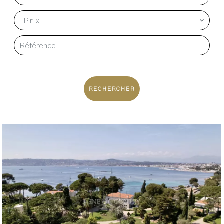
Prix
RECHERCHER