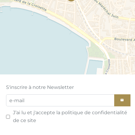
S'inscrire à notre Newsletter
J’ai lu et j'accepte la
politique de confidentialité
de ce site