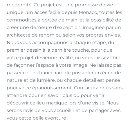
modernité. Ce projet est une promesse de vie
unique : un accès facile depuis Monaco, toutes les
commodités à portée de main, et la possibilité de
créer une demeure d’exception, imaginée par un
architecte de renom ou selon vos propres envies.
Nous vous accompagnons à chaque étape, du
premier dessin à la dernière touche, pour que
votre projet devienne réalité, ou vous laissez libre
de façonner l’espace à votre image. Ne laissez pas
passer cette chance rare de posséder un écrin de
nature et de lumière, où chaque détail est pensé
pour votre épanouissement. Contactez-nous sans
attendre pour en savoir plus ou pour venir
découvrir ce lieu magique lors d’une visite. Nous
serons ravis de vous accueillir et de partager avec
vous cette belle aventure !