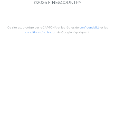
©2026 FINE&COUNTRY
Ce site est protégé par reCAPTCHA et les règles de
confidentialité
et les
conditions d'utilisation
de Google s'appliquent.