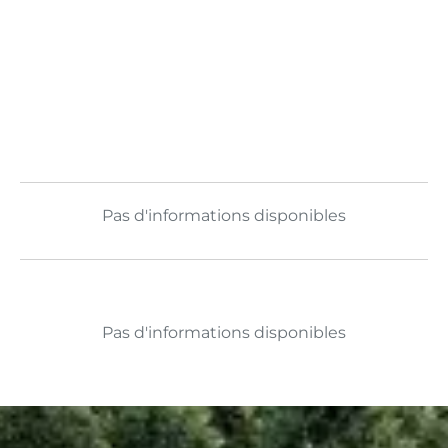
Pas d'informations disponibles
Pas d'informations disponibles