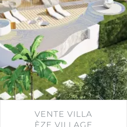
VENTE VILLA
ÈZE VILLAGE