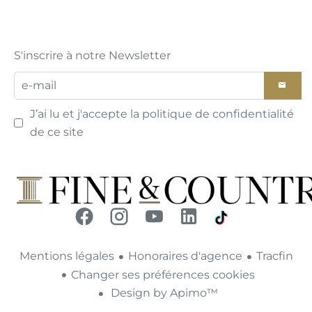
S'inscrire à notre Newsletter
J’ai lu et j'accepte la
politique de confidentialité
de ce site
Mentions légales
Honoraires d'agence
Tracfin
Changer ses préférences cookies
Design by
Apimo™