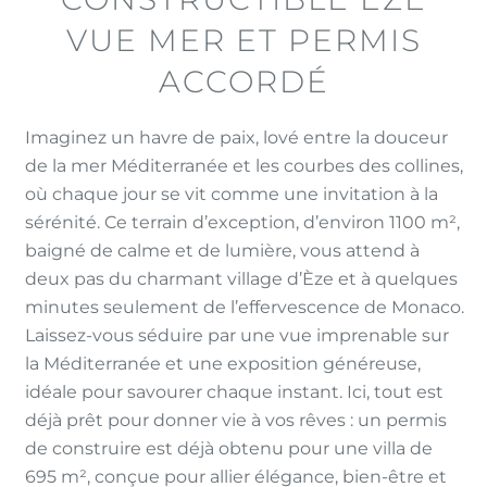
VUE MER ET PERMIS
ACCORDÉ
​Imaginez un havre de paix, lové entre la douceur
de la mer Méditerranée et les courbes des collines,
où chaque jour se vit comme une invitation à la
sérénité. Ce terrain d’exception, d’environ 1100 m²,
baigné de calme et de lumière, vous attend à
deux pas du charmant village d’Èze et à quelques
minutes seulement de l’effervescence de Monaco.
Laissez-vous séduire par une vue imprenable sur
la Méditerranée et une exposition généreuse,
idéale pour savourer chaque instant. Ici, tout est
déjà prêt pour donner vie à vos rêves : un permis
de construire est déjà obtenu pour une villa de
695 m², conçue pour allier élégance, bien-être et