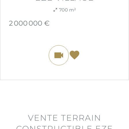
700 m²
2 000 000 €
VENTE TERRAIN
CONSTRUCTIBLE EZE