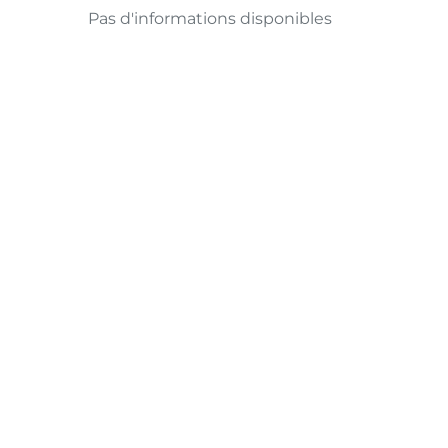
Pas d'informations disponibles