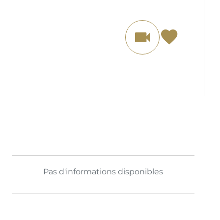
Pas d'informations disponibles