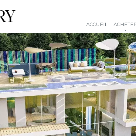
ACCUEIL
ACHETE