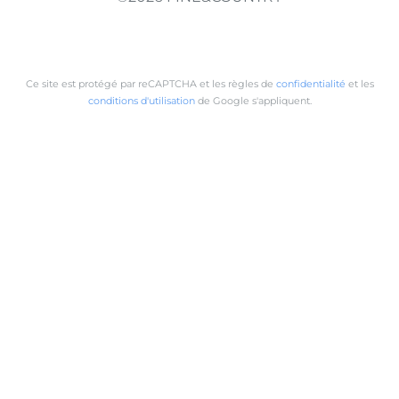
Ce site est protégé par reCAPTCHA et les règles de
confidentialité
et les
conditions d'utilisation
de Google s'appliquent.