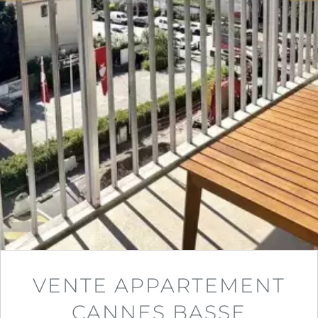
VENTE APPARTEMENT
CANNES BASSE