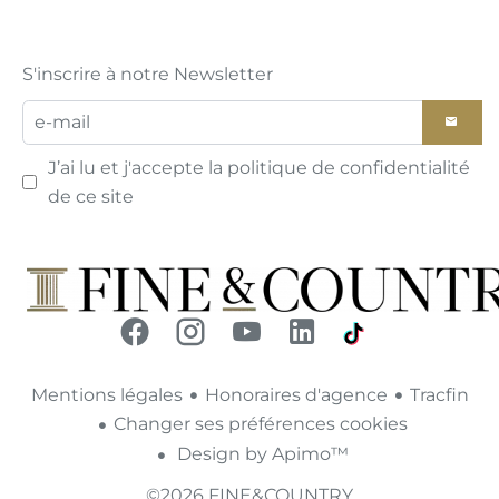
S'inscrire à notre Newsletter
J’ai lu et j'accepte la
politique de confidentialité
de ce site
Mentions légales
Honoraires d'agence
Tracfin
Changer ses préférences cookies
Design by
Apimo™
©2026 FINE&COUNTRY