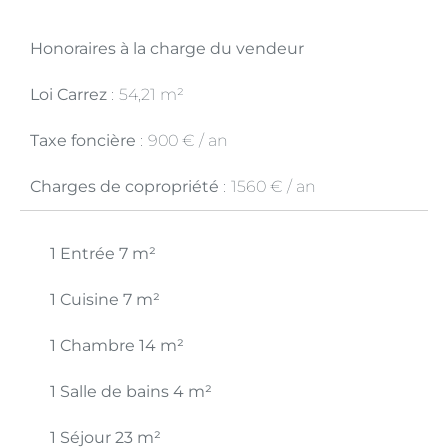
Honoraires à la charge du vendeur
Loi Carrez
54,21 m²
Taxe foncière
900 € / an
Charges de copropriété
1560 € / an
1 Entrée
7 m²
1 Cuisine
7 m²
1 Chambre
14 m²
1 Salle de bains
4 m²
1 Séjour
23 m²