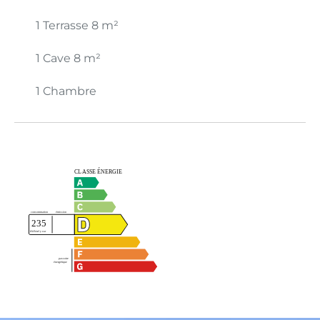
1 Terrasse
8 m²
1 Cave
8 m²
1 Chambre