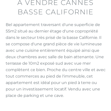
A VENDRE CANNES
BASSE CALIFORNIE
Bel appartement traversant d'une superficie de
55m2 situé au dernier étage d'une copropriété
dans le secteur très prisé de la basse Californie. Il
se compose d'une grand pièce de vie lumineuse
avec une cuisine entièrement équipé ainsi que
deux chambres avec salle de bain attenante. Une
terrasse de 10m2 exposé sud avec vue mer
complètent ce bien. Proche du centre ville et avec
tout commerces au pied de l'immeuble, cet
appartement est idéal pour un pied à terre ou
pour un investissement locatif. Vendu avec une
place de parking et une cave.