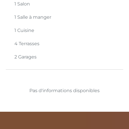
1 Salon
1 Salle à manger
1 Cuisine
4 Terrasses
2 Garages
Pas d'informations disponibles