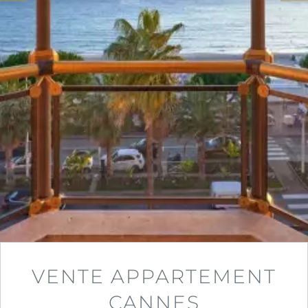
VENTE APPARTEMENT
CANNES