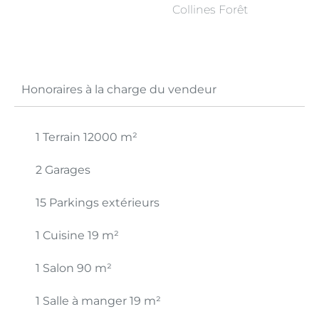
Collines Forêt
Honoraires à la charge du vendeur
1 Terrain
12000 m²
2 Garages
15 Parkings extérieurs
1 Cuisine
19 m²
1 Salon
90 m²
1 Salle à manger
19 m²