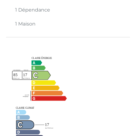
1 Dépendance
1 Maison