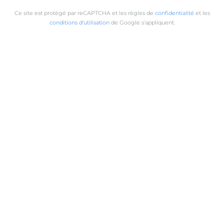
Ce site est protégé par reCAPTCHA et les règles de
confidentialité
et les
conditions d'utilisation
de Google s'appliquent.