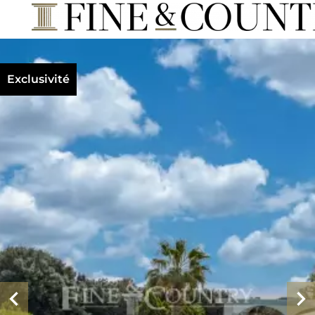
Exclusivité