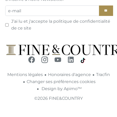
J’ai lu et j'accepte la
politique de confidentialité
de ce site
Mentions légales
Honoraires d'agence
Tracfin
Changer ses préférences cookies
Design by
Apimo™
©2026 FINE&COUNTRY