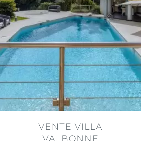
VENTE VILLA
VALBONNE