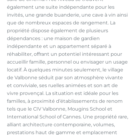
également une suite indépendante pour les
invités, une grande buanderie, une cave à vin ainsi
que de nombreux espaces de rangement. La
propriété dispose également de plusieurs
dépendances : une maison de gardien
indépendante et un appartement séparé à
réhabiliter, offrant un potentiel intéressant pour
accueillir famille, personnel ou envisager un usage
locatif. À quelques minutes seulement, le village
de Valbonne séduit par son atmosphère vivante
et conviviale, ses ruelles animées et son art de
vivre provençal. La situation est idéale pour les
familles, à proximité d’établissements de renom
tels que le CIV Valbonne, Mougins School et
International School of Cannes. Une propriété rare,
alliant architecture contemporaine, volumes,
prestations haut de gamme et emplacement