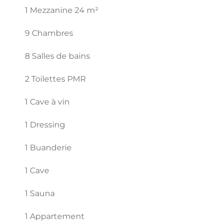
1 Mezzanine
24 m²
9 Chambres
8 Salles de bains
2 Toilettes PMR
1 Cave à vin
1 Dressing
1 Buanderie
1 Cave
1 Sauna
1 Appartement