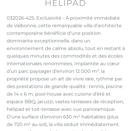
HÉLIPAD
032026-425. Exclusivité - À proximité immédiate
de Valbonne, cette remarquable villa d’architecte
contemporaine bénéficie d’une position
dominante exceptionnelle, dans un
environnement de calme absolu, tout en restant à
quelques minutes des commodités et des écoles
internationales renommées. Implantée au cœur
d’un parc paysager d’environ 12 000 m², la
propriété propose un art de vivre rare, rythmé par
des prestations de grande qualité : tennis, piscine
de 14 x 6 m, pool-house avec cuisine d’été et
espace BBQ, jacuzzi, vastes terrasses de réception,
hélipad et toit-terrasse avec vue panoramique.
D’une surface d’environ 630 m² habitables (plus
de 720 m² au sol), la villa séduit immédiatement