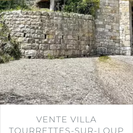
VENTE VILLA
TOURRETTES-SUR-LOUP