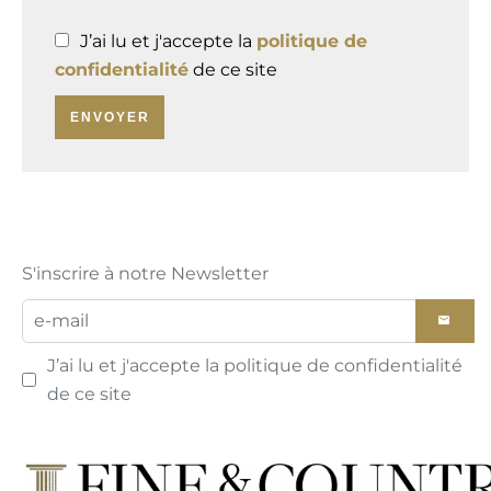
J’ai lu et j'accepte la
politique de
confidentialité
de ce site
ENVOYER
S'inscrire à notre Newsletter
J’ai lu et j'accepte la
politique de confidentialité
de ce site