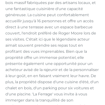
bois massif fabriquées par des artisans locaux, et
une fantastique cuisinière d'une capacité
généreuse. La cuisine peut confortablement
accueillir jusqu'à 16 personnes et offre un accès
direct à une terrasse avec un espace barbecue
couvert, l'endroit préféré de Roger Moore lors de
ses visites. C'était ici que le légendaire acteur
aimait souvent prendre ses repas tout en
profitant des vues imprenables. Bien que la
propriété offre un immense potentiel, elle
présente également une opportunité pour un
acheteur avisé de la rajeunir et de la personnaliser
à leur goût, en en faisant vraiment leur havre. De
plus, la propriété dispose d'une cuisine d'été, d'un
chalet en bois, d'un parking pour six voitures et
d'une piscine. 'La Ferrage' vous invite à vous
immerger dans la tranquillité de son