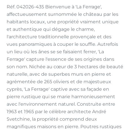
Réf. 042026-435 Bienvenue à 'La Ferrage',
affectueusement surnommée le château par les
habitants locaux, une propriété vraiment unique
et authentique qui dégage le charme,
l'architecture traditionnelle provençale et des
vues panoramiques à couper le souffle. Autrefois
un lieu où les ânes se se faisaient ferrer, 'La
Ferrage' capture l'essence de ses origines dans
son nom. Nichée au cœur de 3 hectares de beauté
naturelle, avec de superbes murs en pierre et
agrémentée de 265 oliviers et de majestueux
cyprès, 'La Ferrage' captive avec sa façade en
pierre rustique qui se marie harmonieusement
avec l'environnement naturel. Construite entre
1963 et 1965 par le célèbre architecte André
Svetchine, la propriété comprend deux
magnifiques maisons en pierre. Poutres rustiques