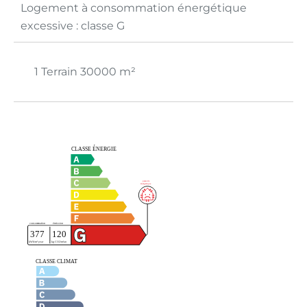
Logement à consommation énergétique
excessive : classe G
1 Terrain
30000 m²