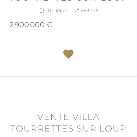
10 pièces
293 m²
2 900 000 €
VENTE VILLA
TOURRETTES SUR LOUP