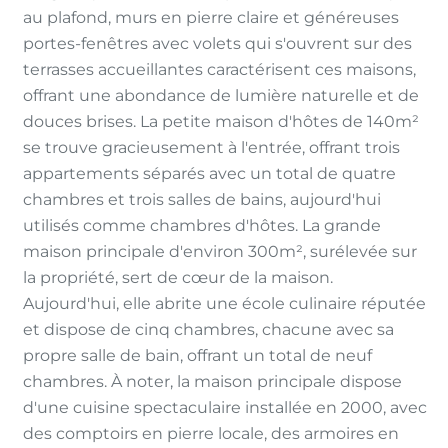
au plafond, murs en pierre claire et généreuses
portes-fenêtres avec volets qui s'ouvrent sur des
terrasses accueillantes caractérisent ces maisons,
offrant une abondance de lumière naturelle et de
douces brises. La petite maison d'hôtes de 140m²
se trouve gracieusement à l'entrée, offrant trois
appartements séparés avec un total de quatre
chambres et trois salles de bains, aujourd'hui
utilisés comme chambres d'hôtes. La grande
maison principale d'environ 300m², surélevée sur
la propriété, sert de cœur de la maison.
Aujourd'hui, elle abrite une école culinaire réputée
et dispose de cinq chambres, chacune avec sa
propre salle de bain, offrant un total de neuf
chambres. À noter, la maison principale dispose
d'une cuisine spectaculaire installée en 2000, avec
des comptoirs en pierre locale, des armoires en