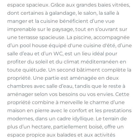
espace spacieux. Grâce aux grandes baies vitrées,
dont certaines à galandage, le salon, la salle à
manger et la cuisine bénéficient d’une vue
imprenable sur le paysage, tout en s’ouvrant sur
une terrasse spacieuse. La piscine, accompagnée
d’un pool house équipé d'une cuisine d'été, d’une
salle d’eau et d’un WC, est un lieu idéal pour
profiter du soleil et du climat méditerranéen en
toute quiétude. Un second bâtiment complète la
propriété. Une partie est aménagée en deux
chambres avec salle d’eau, tandis que le reste à
aménager selon vos besoins ou vos envies. Cette
propriété combine à merveille le charme d’une
maison en pierre avec le confort et les prestations
modernes, dans un cadre idyllique. Le terrain de
plus d’un hectare, partiellement boisé, offre un
espace propice aux balades et aux activités