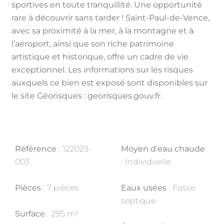
sportives en toute tranquillité. Une opportunité
rare à découvrir sans tarder ! Saint-Paul-de-Vence,
avec sa proximité à la mer, à la montagne et à
l’aéroport, ainsi que son riche patrimoine
artistique et historique, offre un cadre de vie
exceptionnel. Les informations sur les risques
auxquels ce bien est exposé sont disponibles sur
le site Géorisques : georisques.gouv.fr.
Référence
122023-
Moyen d'eau chaude
003
Individuelle
Pièces
7 pièces
Eaux usées
Fosse
septique
Surface
295 m²