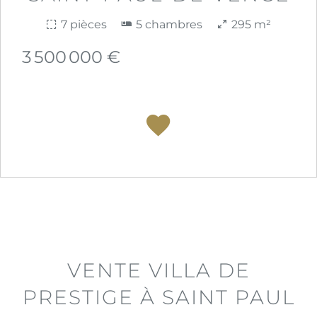
7 pièces
5 chambres
295 m²
3 500 000 €
VENTE VILLA DE
PRESTIGE À SAINT PAUL