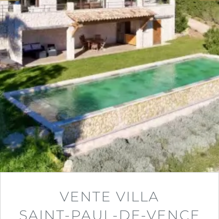
VENTE VILLA
SAINT-PAUL-DE-VENCE