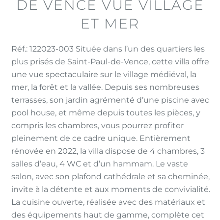
DE VENCE VUE VILLAGE
ET MER
Réf.: 122023-003 Située dans l’un des quartiers les
plus prisés de Saint-Paul-de-Vence, cette villa offre
une vue spectaculaire sur le village médiéval, la
mer, la forêt et la vallée. Depuis ses nombreuses
terrasses, son jardin agrémenté d’une piscine avec
pool house, et même depuis toutes les pièces, y
compris les chambres, vous pourrez profiter
pleinement de ce cadre unique. Entièrement
rénovée en 2022, la villa dispose de 4 chambres, 3
salles d’eau, 4 WC et d’un hammam. Le vaste
salon, avec son plafond cathédrale et sa cheminée,
invite à la détente et aux moments de convivialité.
La cuisine ouverte, réalisée avec des matériaux et
des équipements haut de gamme, complète cet