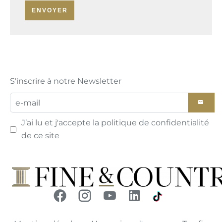
ENVOYER
S'inscrire à notre Newsletter
J’ai lu et j'accepte la
politique de confidentialité
de ce site