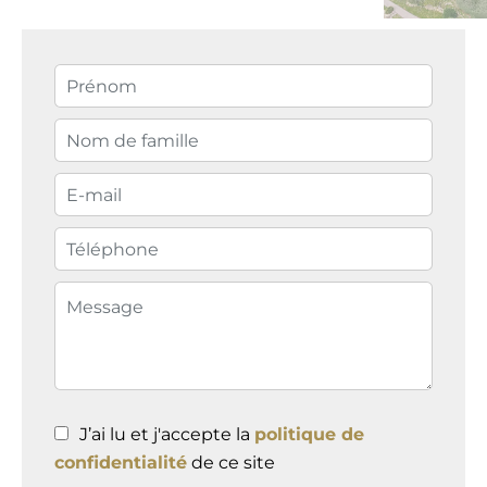
J’ai lu et j'accepte la
politique de
confidentialité
de ce site