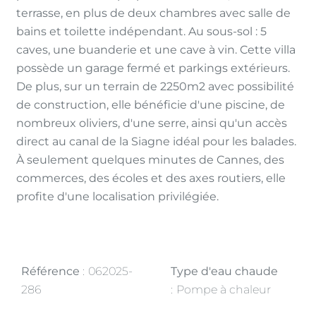
terrasse, en plus de deux chambres avec salle de
bains et toilette indépendant. Au sous-sol : 5
caves, une buanderie et une cave à vin. Cette villa
possède un garage fermé et parkings extérieurs.
De plus, sur un terrain de 2250m2 avec possibilité
de construction, elle bénéficie d'une piscine, de
nombreux oliviers, d'une serre, ainsi qu'un accès
direct au canal de la Siagne idéal pour les balades.
À seulement quelques minutes de Cannes, des
commerces, des écoles et des axes routiers, elle
profite d'une localisation privilégiée.
Référence
062025-
Type d'eau chaude
286
Pompe à chaleur