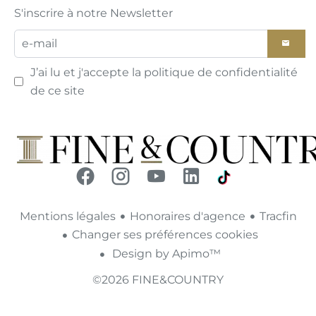
S'inscrire à notre Newsletter
J’ai lu et j'accepte la
politique de confidentialité
de ce site
Mentions légales
Honoraires d'agence
Tracfin
Changer ses préférences cookies
Design by
Apimo™
©2026 FINE&COUNTRY