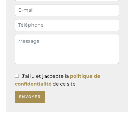
J’ai lu et j'accepte la
politique de
confidentialité
de ce site
ENVOYER