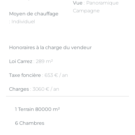
Vue
Panoramique
Campagne
Moyen de chauffage
Individuel
Honoraires à la charge du vendeur
Loi Carrez
289 m²
Taxe foncière
653 € / an
Charges
3060 € / an
1 Terrain
80000 m²
6 Chambres