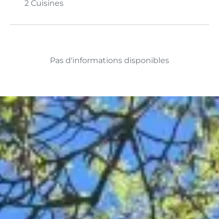
2 Cuisines
Pas d'informations disponibles