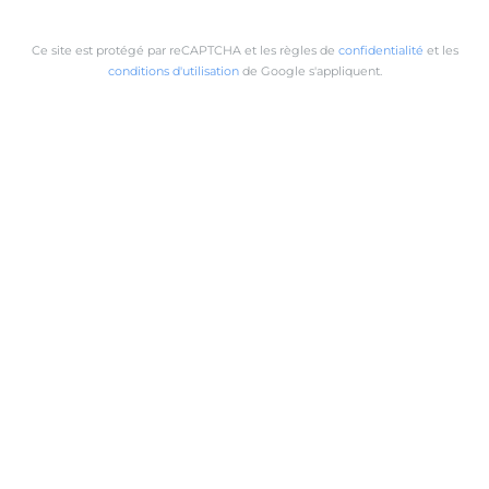
Ce site est protégé par reCAPTCHA et les règles de
confidentialité
et les
conditions d'utilisation
de Google s'appliquent.