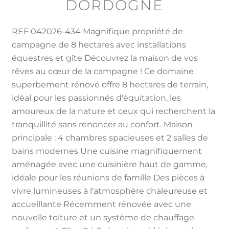
DORDOGNE
REF 042026-434 Magnifique propriété de
campagne de 8 hectares avec installations
équestres et gîte Découvrez la maison de vos
rêves au cœur de la campagne ! Ce domaine
superbement rénové offre 8 hectares de terrain,
idéal pour les passionnés d'équitation, les
amoureux de la nature et ceux qui recherchent la
tranquillité sans renoncer au confort. Maison
principale : 4 chambres spacieuses et 2 salles de
bains modernes Une cuisine magnifiquement
aménagée avec une cuisinière haut de gamme,
idéale pour les réunions de famille Des pièces à
vivre lumineuses à l'atmosphère chaleureuse et
accueillante Récemment rénovée avec une
nouvelle toiture et un système de chauffage