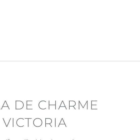
LLA DE CHARME
 VICTORIA