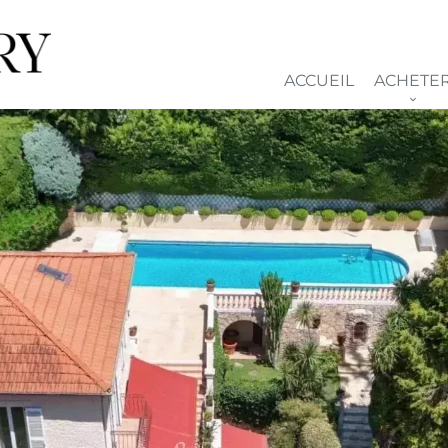
ACCUEIL
ACHETE