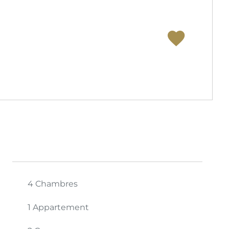
4 Chambres
1 Appartement