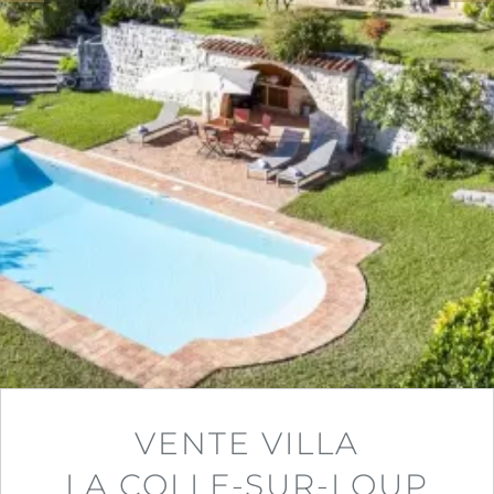
VENTE VILLA
LA COLLE-SUR-LOUP