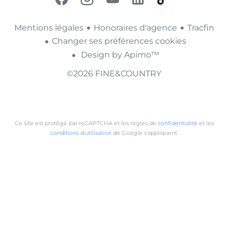
Mentions légales
Honoraires d'agence
Tracfin
Changer ses préférences cookies
Design by
Apimo™
©2026 FINE&COUNTRY
Ce site est protégé par reCAPTCHA et les règles de
confidentialité
et les
conditions d'utilisation
de Google s'appliquent.