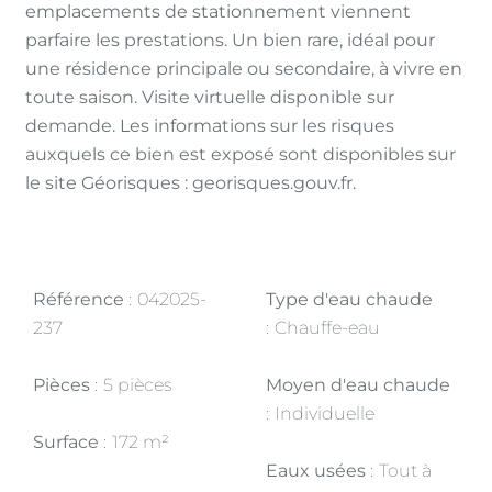
emplacements de stationnement viennent
parfaire les prestations. Un bien rare, idéal pour
une résidence principale ou secondaire, à vivre en
toute saison. Visite virtuelle disponible sur
demande. Les informations sur les risques
auxquels ce bien est exposé sont disponibles sur
le site Géorisques : georisques.gouv.fr.
Référence
042025-
Type d'eau chaude
237
Chauffe-eau
Pièces
5 pièces
Moyen d'eau chaude
Individuelle
Surface
172 m²
Eaux usées
Tout à