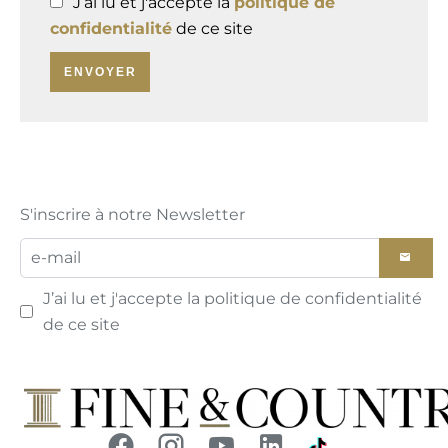
J’ai lu et j'accepte la
politique de
confidentialité
de ce site
ENVOYER
S'inscrire à notre Newsletter
J’ai lu et j'accepte la
politique de confidentialité
de ce site