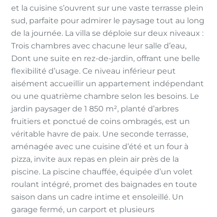
et la cuisine s’ouvrent sur une vaste terrasse plein
sud, parfaite pour admirer le paysage tout au long
de la journée. La villa se déploie sur deux niveaux :
Trois chambres avec chacune leur salle d’eau,
Dont une suite en rez-de-jardin, offrant une belle
flexibilité d’usage. Ce niveau inférieur peut
aisément accueillir un appartement indépendant
ou une quatrième chambre selon les besoins. Le
jardin paysager de 1 850 m², planté d’arbres
fruitiers et ponctué de coins ombragés, est un
véritable havre de paix. Une seconde terrasse,
aménagée avec une cuisine d’été et un four à
pizza, invite aux repas en plein air près de la
piscine. La piscine chauffée, équipée d’un volet
roulant intégré, promet des baignades en toute
saison dans un cadre intime et ensoleillé. Un
garage fermé, un carport et plusieurs