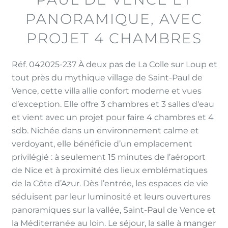
PANORAMIQUE, AVEC
PROJET 4 CHAMBRES
Réf. 042025-237 À deux pas de La Colle sur Loup et
tout près du mythique village de Saint-Paul de
Vence, cette villa allie confort moderne et vues
d’exception. Elle offre 3 chambres et 3 salles d'eau
et vient avec un projet pour faire 4 chambres et 4
sdb. Nichée dans un environnement calme et
verdoyant, elle bénéficie d’un emplacement
privilégié : à seulement 15 minutes de l’aéroport
de Nice et à proximité des lieux emblématiques
de la Côte d’Azur. Dès l’entrée, les espaces de vie
séduisent par leur luminosité et leurs ouvertures
panoramiques sur la vallée, Saint-Paul de Vence et
la Méditerranée au loin. Le séjour, la salle à manger