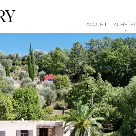
ACCUEIL
ACHETE