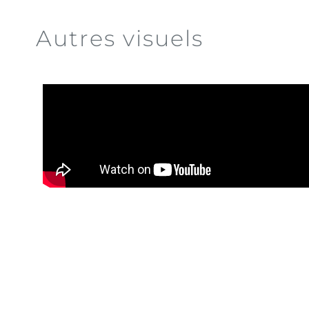
Autres visuels