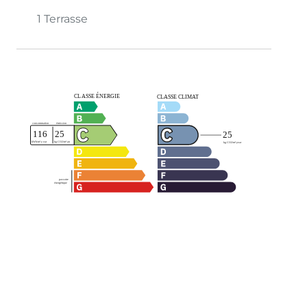
1 Terrasse