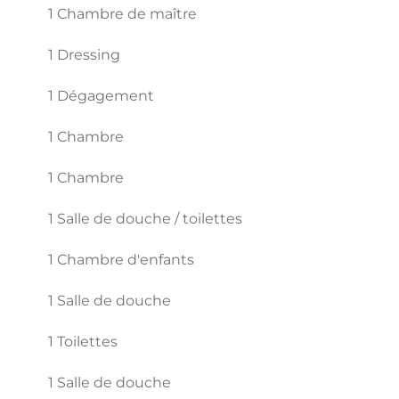
1 Chambre de maître
1 Dressing
1 Dégagement
1 Chambre
1 Chambre
1 Salle de douche / toilettes
1 Chambre d'enfants
1 Salle de douche
1 Toilettes
1 Salle de douche