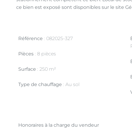
ce bien est exposé sont disponibles sur le site Gé
Référence
082025-327
Pièces
8 pièces
Surface
250 m²
Type de chauffage
Au sol
Honoraires à la charge du vendeur