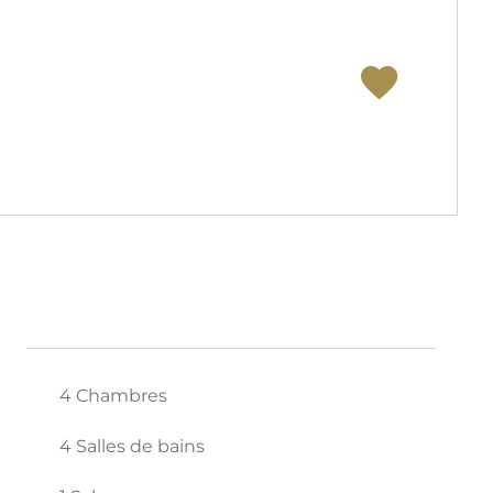
4 Chambres
4 Salles de bains