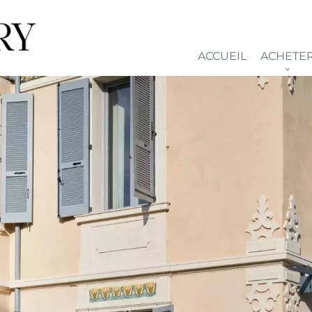
ACCUEIL
ACHETE