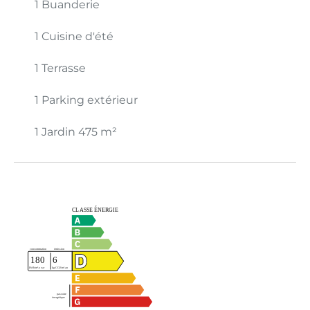
1 Buanderie
1 Cuisine d'été
1 Terrasse
1 Parking extérieur
1 Jardin
475 m²