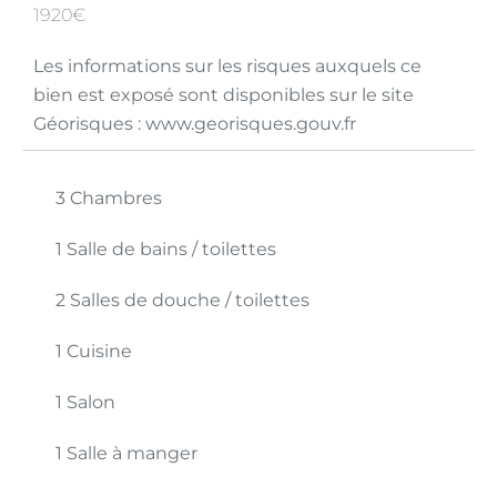
1920€
Les informations sur les risques auxquels ce
bien est exposé sont disponibles sur le site
Géorisques : www.georisques.gouv.fr
3 Chambres
1 Salle de bains / toilettes
2 Salles de douche / toilettes
1 Cuisine
1 Salon
1 Salle à manger