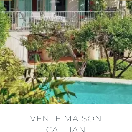
VENTE MAISON
CALLIAN