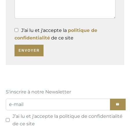
J’ai lu et j'accepte la
politique de
confidentialité
de ce site
ENVOYER
S'inscrire à notre Newsletter
J’ai lu et j'accepte la
politique de confidentialité
de ce site