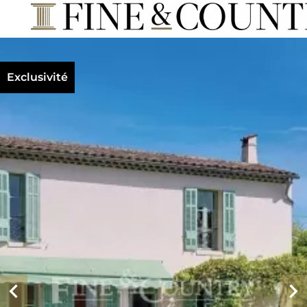
Exclusivité