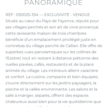
PANORAMIQUE
RÉF : 092025-334 — EXCLUSIVITÉ - VENDUE
Située au cœur du Pays de Fayence, réputé pour
ses villages perchés et son art de vivre provençal,
cette ravissante maison de trois chambres
bénéficie d’un emplacement privilégié juste en
contrebas du village perché de Callian. Elle offre de
superbes vues panoramiques sur les collines de
l’Estérel, tout en restant à distance piétonne des
ruelles pavées, cafés, restaurants et de la place
animée du village. Les intérieurs allient caractère
et confort. La cuisine, compacte et bien équipée,
s’ouvre directement sur les jardins paysagers, la
piscine et la vallée environnante. Les salons et la
salle à manger, séparés, offrent des espaces
chaleureux aussi bien pour la vie quotidienne que