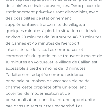
des soirées estivales provençales. Deux places de
stationnement privatives sont disponibles, avec
des possibilités de stationnement
supplémentaires à proximité du village, à
quelques minutes à pied. La situation est idéale :
environ 20 minutes de l’autoroute A8, 30 minutes
de Cannes et 45 minutes de l’aéroport
international de Nice. Les commerces et
commodités du quotidien se trouvent à moins de
10 minutes en voiture, et le village de Callian est
accessible à pied en moins de 10 minutes.
Parfaitement adaptée comme résidence
principale ou maison de vacances pleine de
charme, cette propriété offre un excellent
potentiel de modernisation et de
personnalisation, constituant une opportunité
rare dans un secteur très recherché. Les