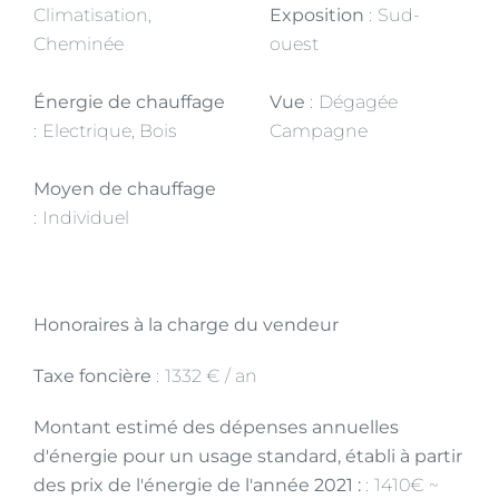
Climatisation,
Exposition
Sud-
Cheminée
ouest
Énergie de chauffage
Vue
Dégagée
Electrique, Bois
Campagne
Moyen de chauffage
Individuel
Honoraires à la charge du vendeur
Taxe foncière
1332 € / an
Montant estimé des dépenses annuelles
d'énergie pour un usage standard, établi à partir
des prix de l'énergie de l'année 2021 :
1410€ ~