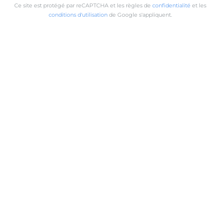
Ce site est protégé par reCAPTCHA et les règles de
confidentialité
et les
conditions d'utilisation
de Google s'appliquent.