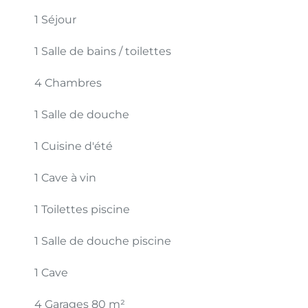
1 Séjour
1 Salle de bains / toilettes
4 Chambres
1 Salle de douche
1 Cuisine d'été
1 Cave à vin
1 Toilettes
piscine
1 Salle de douche
piscine
1 Cave
4 Garages
80 m²