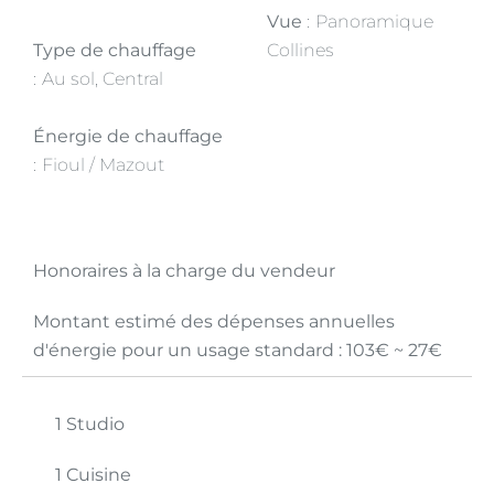
Vue
Panoramique
Type de chauffage
Collines
Au sol, Central
Énergie de chauffage
Fioul / Mazout
Honoraires à la charge du vendeur
Montant estimé des dépenses annuelles
d'énergie pour un usage standard : 103€ ~ 27€
1 Studio
1 Cuisine