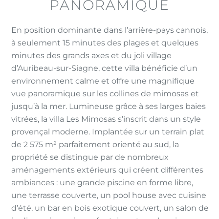
PANORAMIQUE
En position dominante dans l’arrière-pays cannois,
à seulement 15 minutes des plages et quelques
minutes des grands axes et du joli village
d’Auribeau-sur-Siagne, cette villa bénéficie d’un
environnement calme et offre une magnifique
vue panoramique sur les collines de mimosas et
jusqu’à la mer. Lumineuse grâce à ses larges baies
vitrées, la villa Les Mimosas s’inscrit dans un style
provençal moderne. Implantée sur un terrain plat
de 2 575 m² parfaitement orienté au sud, la
propriété se distingue par de nombreux
aménagements extérieurs qui créent différentes
ambiances : une grande piscine en forme libre,
une terrasse couverte, un pool house avec cuisine
d’été, un bar en bois exotique couvert, un salon de