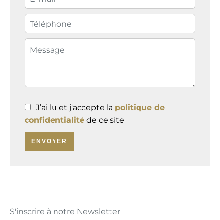
J’ai lu et j'accepte la
politique de
confidentialité
de ce site
ENVOYER
S'inscrire à notre Newsletter