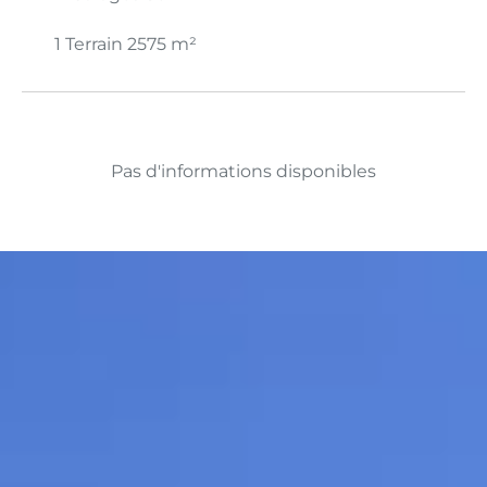
1 Terrain
2575 m²
Pas d'informations disponibles