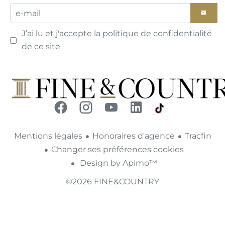
J’ai lu et j'accepte la
politique de confidentialité
de ce site
Mentions légales
Honoraires d'agence
Tracfin
Changer ses préférences cookies
Design by
Apimo™
©2026 FINE&COUNTRY