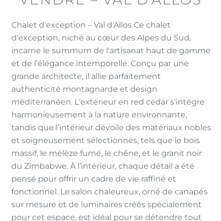
Chalet d'exception – Val d'Allos Ce chalet
d'exception, niché au cœur des Alpes du Sud,
incarne le summum de l'artisanat haut de gamme
et de l’élégance intemporelle. Conçu par une
grande architecte, il allie parfaitement
authenticité montagnarde et design
méditerranéen. L'extérieur en red cedar s'intègre
harmonieusement à la nature environnante,
tandis que l’intérieur dévoile des matériaux nobles
et soigneusement sélectionnés, tels que le bois
massif, le mélèze fumé, le chêne, et le granit noir
du Zimbabwe. À l’intérieur, chaque détail a été
pensé pour offrir un cadre de vie raffiné et
fonctionnel. Le salon chaleureux, orné de canapés
sur mesure et de luminaires créés spécialement
pour cet espace, est idéal pour se détendre tout