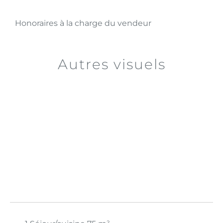
Honoraires à la charge du vendeur
Autres visuels