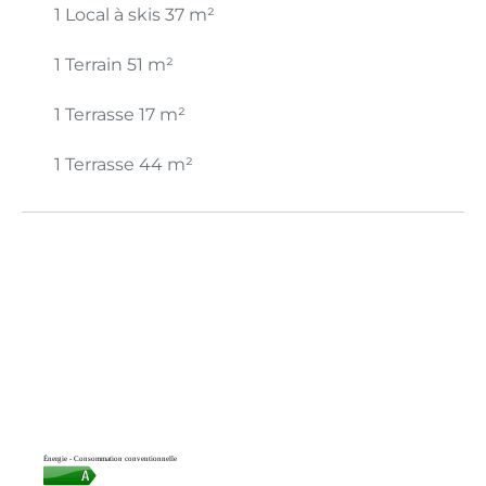
1 Local à skis
37 m²
1 Terrain
51 m²
1 Terrasse
17 m²
1 Terrasse
44 m²
Énergie - Consommation conventionnelle