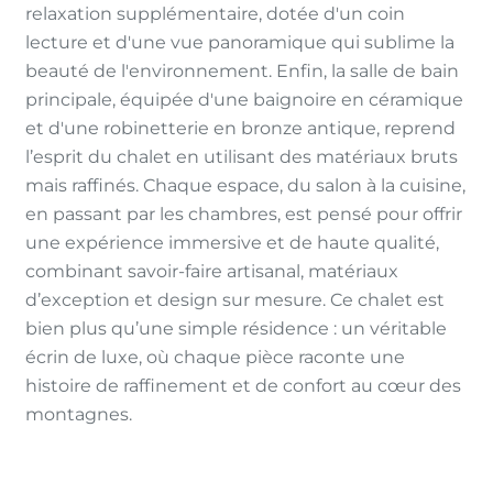
relaxation supplémentaire, dotée d'un coin
lecture et d'une vue panoramique qui sublime la
beauté de l'environnement. Enfin, la salle de bain
principale, équipée d'une baignoire en céramique
et d'une robinetterie en bronze antique, reprend
l’esprit du chalet en utilisant des matériaux bruts
mais raffinés. Chaque espace, du salon à la cuisine,
en passant par les chambres, est pensé pour offrir
une expérience immersive et de haute qualité,
combinant savoir-faire artisanal, matériaux
d’exception et design sur mesure. Ce chalet est
bien plus qu’une simple résidence : un véritable
écrin de luxe, où chaque pièce raconte une
histoire de raffinement et de confort au cœur des
montagnes.