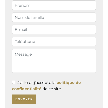
J’ai lu et j'accepte la
politique de
confidentialité
de ce site
ENVOYER