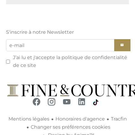
S'inscrire à notre Newsletter
J’ai lu et j'accepte la
politique de confidentialité
de ce site
Mentions légales
Honoraires d'agence
Tracfin
Changer ses préférences cookies