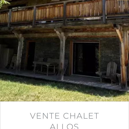
VENTE CHALET
ALLOS