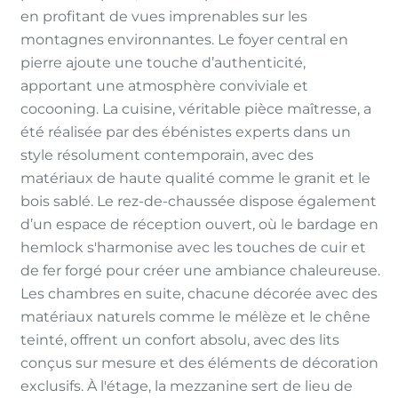
en profitant de vues imprenables sur les
montagnes environnantes. Le foyer central en
pierre ajoute une touche d’authenticité,
apportant une atmosphère conviviale et
cocooning. La cuisine, véritable pièce maîtresse, a
été réalisée par des ébénistes experts dans un
style résolument contemporain, avec des
matériaux de haute qualité comme le granit et le
bois sablé. Le rez-de-chaussée dispose également
d’un espace de réception ouvert, où le bardage en
hemlock s'harmonise avec les touches de cuir et
de fer forgé pour créer une ambiance chaleureuse.
Les chambres en suite, chacune décorée avec des
matériaux naturels comme le mélèze et le chêne
teinté, offrent un confort absolu, avec des lits
conçus sur mesure et des éléments de décoration
exclusifs. À l'étage, la mezzanine sert de lieu de