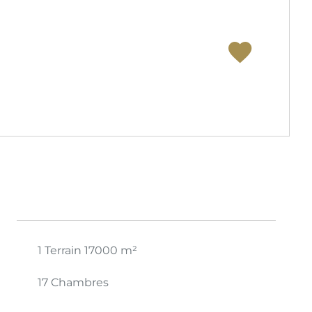
1 Terrain
17000 m²
17 Chambres