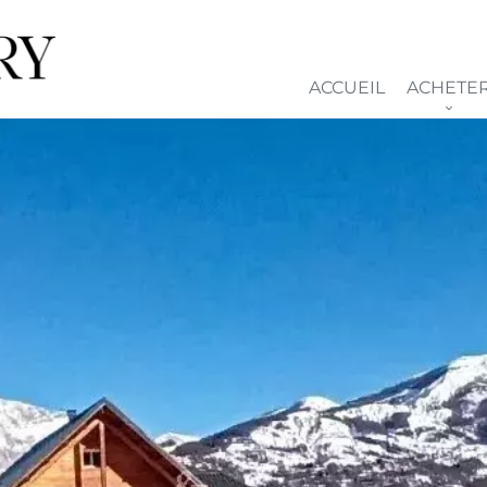
ACCUEIL
ACHETE