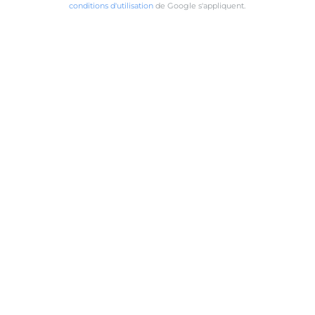
conditions d'utilisation
de Google s'appliquent.