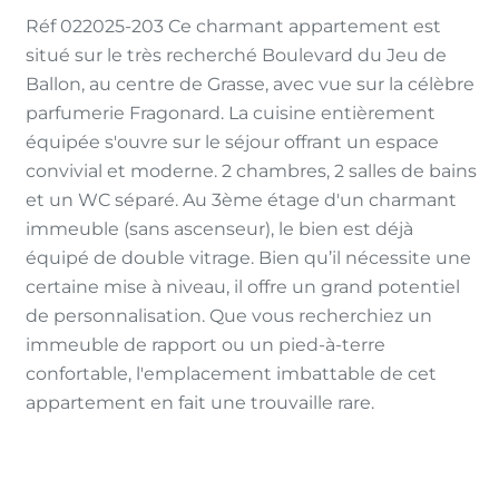
Réf 022025-203 Ce charmant appartement est
situé sur le très recherché Boulevard du Jeu de
Ballon, au centre de Grasse, avec vue sur la célèbre
parfumerie Fragonard. La cuisine entièrement
équipée s'ouvre sur le séjour offrant un espace
convivial et moderne. 2 chambres, 2 salles de bains
et un WC séparé. Au 3ème étage d'un charmant
immeuble (sans ascenseur), le bien est déjà
équipé de double vitrage. Bien qu’il nécessite une
certaine mise à niveau, il offre un grand potentiel
de personnalisation. Que vous recherchiez un
immeuble de rapport ou un pied-à-terre
confortable, l'emplacement imbattable de cet
appartement en fait une trouvaille rare.