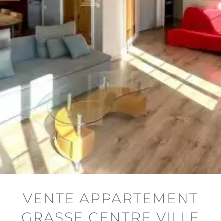
VENTE APPARTEMENT
GRASSE CENTRE VILLE