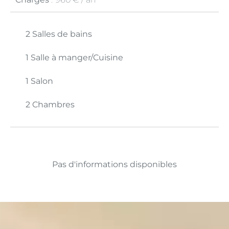
2 Salles de bains
1 Salle à manger/Cuisine
1 Salon
2 Chambres
Pas d'informations disponibles