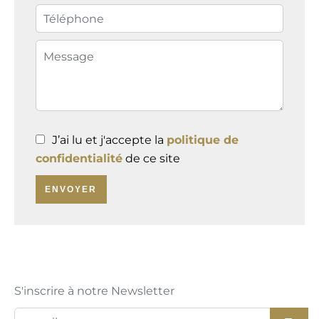
J’ai lu et j'accepte la
politique de
confidentialité
de ce site
ENVOYER
S'inscrire à notre Newsletter