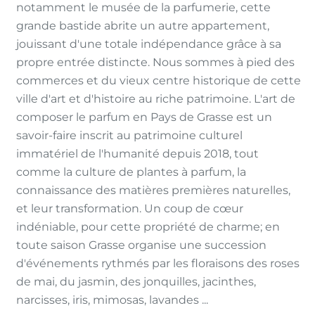
notamment le musée de la parfumerie, cette
grande bastide abrite un autre appartement,
jouissant d'une totale indépendance grâce à sa
propre entrée distincte. Nous sommes à pied des
commerces et du vieux centre historique de cette
ville d'art et d'histoire au riche patrimoine. L'art de
composer le parfum en Pays de Grasse est un
savoir-faire inscrit au patrimoine culturel
immatériel de l'humanité depuis 2018, tout
comme la culture de plantes à parfum, la
connaissance des matières premières naturelles,
et leur transformation. Un coup de cœur
indéniable, pour cette propriété de charme; en
toute saison Grasse organise une succession
d'événements rythmés par les floraisons des roses
de mai, du jasmin, des jonquilles, jacinthes,
narcisses, iris, mimosas, lavandes ...