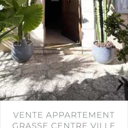
VENTE APPARTEMENT
GRASSE CENTRE VILLE