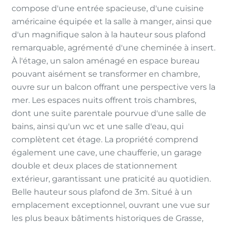
compose d'une entrée spacieuse, d'une cuisine
américaine équipée et la salle à manger, ainsi que
d'un magnifique salon à la hauteur sous plafond
remarquable, agrémenté d'une cheminée à insert.
À l'étage, un salon aménagé en espace bureau
pouvant aisément se transformer en chambre,
ouvre sur un balcon offrant une perspective vers la
mer. Les espaces nuits offrent trois chambres,
dont une suite parentale pourvue d'une salle de
bains, ainsi qu'un wc et une salle d'eau, qui
complètent cet étage. La propriété comprend
également une cave, une chaufferie, un garage
double et deux places de stationnement
extérieur, garantissant une praticité au quotidien.
Belle hauteur sous plafond de 3m. Situé à un
emplacement exceptionnel, ouvrant une vue sur
les plus beaux bâtiments historiques de Grasse,