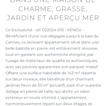
CHARME, GRASSE,
JARDIN ET APERÇU MER
Co-Exclusivité - ref. 022024-015 - VENDU -
Bénéficiant d'une vue dégagée jusqu'à la baie de
Cannes, ce ravissant appartement situé dans une
belle bastide en pierre, est entièrement rénovée,
tout en gardant son authenticité d'origine, par
l'usage de matériaux de qualité et authentiques,
avec ses poutres apparentes, son parquet massif.
Offrant une surface habitable de 143 m² répartie
sur deux niveaux, elle bénéficie d'un charmant
jardinet fleuri de 33 m² (privatif), paré d'un superbe
dallage en pierre de taille, qui abrite un salon
extérieur en toute intimité. L'appartement,
harmonieusement réparti sur deux étages, se