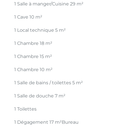
1 Salle à manger/Cuisine
29 m²
1 Cave
10 m²
1 Local technique
5 m²
1 Chambre
18 m²
1 Chambre
15 m²
1 Chambre
10 m²
1 Salle de bains / toilettes
5 m²
1 Salle de douche
7 m²
1 Toilettes
1 Dégagement
17 m²
Bureau