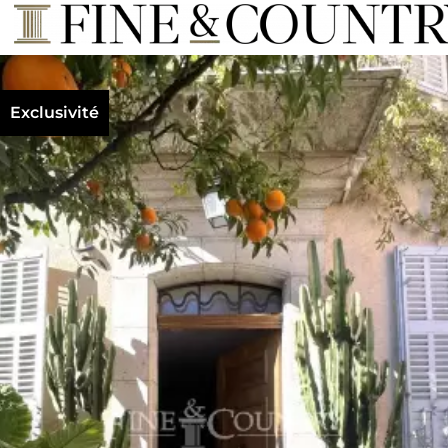
Exclusivité