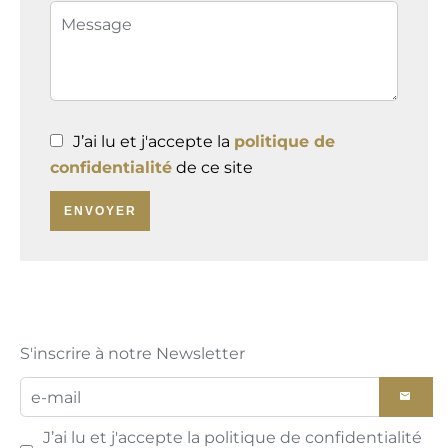
J’ai lu et j'accepte la
politique de
confidentialité
de ce site
ENVOYER
S'inscrire à notre Newsletter
J’ai lu et j'accepte la
politique de confidentialité