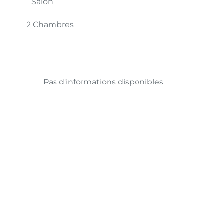
1 Salon
2 Chambres
Pas d'informations disponibles