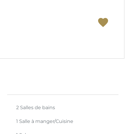
2 Salles de bains
1 Salle à manger/Cuisine