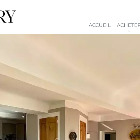
ACCUEIL
ACHETE