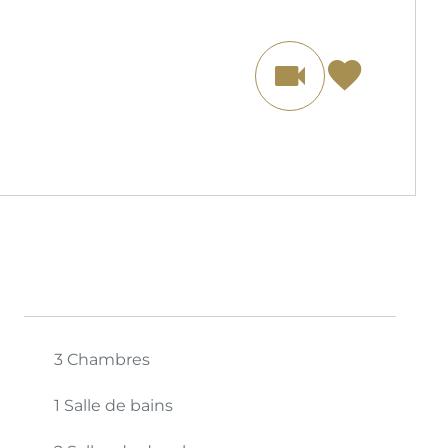
3 Chambres
1 Salle de bains