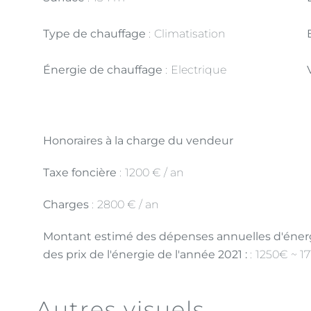
Type de chauffage
Climatisation
Énergie de chauffage
Electrique
Honoraires à la charge du vendeur
Taxe foncière
1200 € / an
Charges
2800 € / an
Montant estimé des dépenses annuelles d'énergi
des prix de l'énergie de l'année 2021 :
1250€ ~ 1
Autres visuels