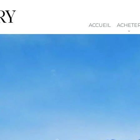
ACCUEIL
ACHETE