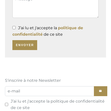
J’ai lu et j'accepte la
politique de
confidentialité
de ce site
ENVOYER
S'inscrire à notre Newsletter
J’ai lu et j'accepte la
politique de confidentialité
de ce site