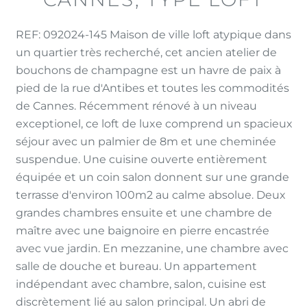
REF: 092024-145 Maison de ville loft atypique dans
un quartier très recherché, cet ancien atelier de
bouchons de champagne est un havre de paix à
pied de la rue d'Antibes et toutes les commodités
de Cannes. Récemment rénové à un niveau
exceptionel, ce loft de luxe comprend un spacieux
séjour avec un palmier de 8m et une cheminée
suspendue. Une cuisine ouverte entièrement
équipée et un coin salon donnent sur une grande
terrasse d'environ 100m2 au calme absolue. Deux
grandes chambres ensuite et une chambre de
maître avec une baignoire en pierre encastrée
avec vue jardin. En mezzanine, une chambre avec
salle de douche et bureau. Un appartement
indépendant avec chambre, salon, cuisine est
discrètement lié au salon principal. Un abri de