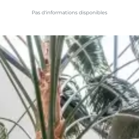
Pas d'informations disponibles