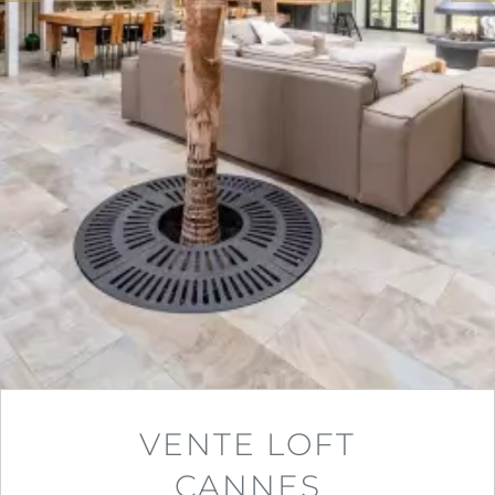
VENTE LOFT
CANNES