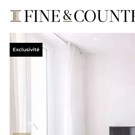
Exclusivité