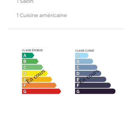
1 Salon
1 Cuisine américaine