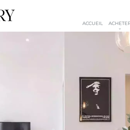
ACCUEIL
ACHETE