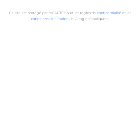
Ce site est protégé par reCAPTCHA et les règles de
confidentialité
et les
conditions d'utilisation
de Google s'appliquent.