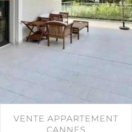
VENTE APPARTEMENT
CANNES