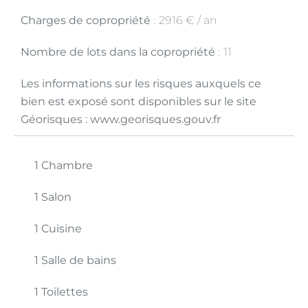
Charges de copropriété
2916 € / an
Nombre de lots dans la copropriété
11
Les informations sur les risques auxquels ce
bien est exposé sont disponibles sur le site
Géorisques : www.georisques.gouv.fr
1 Chambre
1 Salon
1 Cuisine
1 Salle de bains
1 Toilettes