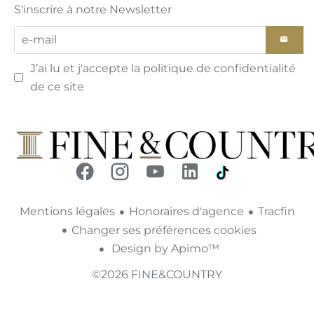
S'inscrire à notre Newsletter
J’ai lu et j'accepte la
politique de confidentialité
de ce site
Mentions légales
Honoraires d'agence
Tracfin
Changer ses préférences cookies
Design by
Apimo™
©2026 FINE&COUNTRY