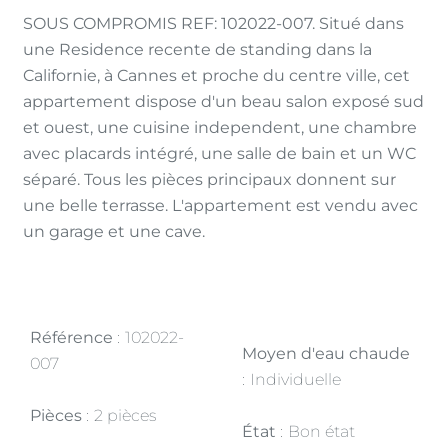
SOUS COMPROMIS REF: 102022-007. Situé dans
une Residence recente de standing dans la
Californie, à Cannes et proche du centre ville, cet
appartement dispose d'un beau salon exposé sud
et ouest, une cuisine independent, une chambre
avec placards intégré, une salle de bain et un WC
séparé. Tous les pièces principaux donnent sur
une belle terrasse. L'appartement est vendu avec
un garage et une cave.
Référence
102022-
Moyen d'eau chaude
007
Individuelle
Pièces
2 pièces
État
Bon état