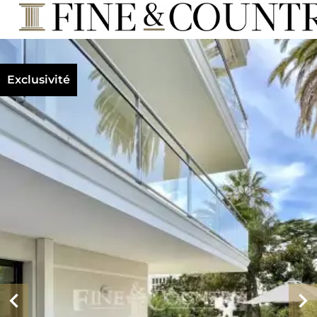
Exclusivité