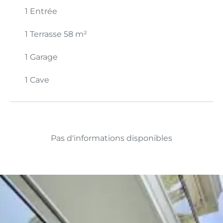
1 Entrée
1 Terrasse
58 m²
1 Garage
1 Cave
Pas d'informations disponibles