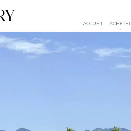
ACCUEIL
ACHETE