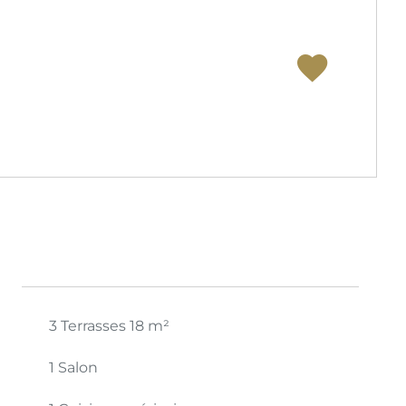
3 Terrasses
18 m²
1 Salon