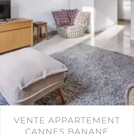
VENTE APPARTEMENT
CANNES BANANE