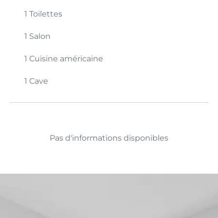
1 Toilettes
1 Salon
1 Cuisine américaine
1 Cave
Pas d'informations disponibles