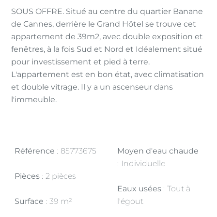
SOUS OFFRE. Situé au centre du quartier Banane
de Cannes, derrière le Grand Hôtel se trouve cet
appartement de 39m2, avec double exposition et
fenêtres, à la fois Sud et Nord et Idéalement situé
pour investissement et pied à terre.
L'appartement est en bon état, avec climatisation
et double vitrage. Il y a un ascenseur dans
l'immeuble.
Référence
85773675
Moyen d'eau chaude
Individuelle
Pièces
2 pièces
Eaux usées
Tout à
Surface
39 m²
l'égout