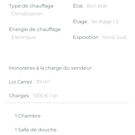
Type de chauffage
État
Bon état
Climatisation
Étage
1er étage / 3
Énergie de chauffage
Electrique
Exposition
Nord, Sud
Honoraires à la charge du vendeur
Loi Carrez
39 m²
Charges
1000 € / an
1 Chambre
1 Salle de douche