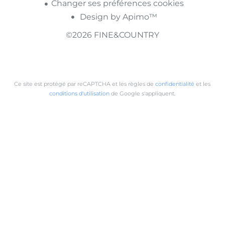
Changer ses préférences cookies
Design by
Apimo™
©2026 FINE&COUNTRY
Ce site est protégé par reCAPTCHA et les règles de
confidentialité
et les
conditions d'utilisation
de Google s'appliquent.