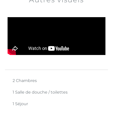
2 Chambres
1 Salle de douche / toilettes
1 Séjour