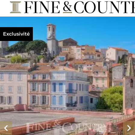
Exclusivité