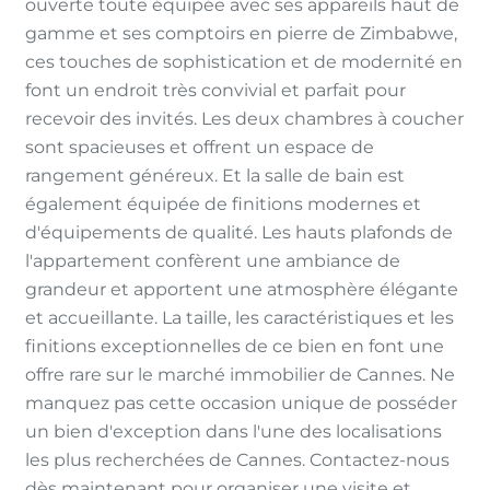
ouverte toute équipée avec ses appareils haut de
gamme et ses comptoirs en pierre de Zimbabwe,
ces touches de sophistication et de modernité en
font un endroit très convivial et parfait pour
recevoir des invités. Les deux chambres à coucher
sont spacieuses et offrent un espace de
rangement généreux. Et la salle de bain est
également équipée de finitions modernes et
d'équipements de qualité. Les hauts plafonds de
l'appartement confèrent une ambiance de
grandeur et apportent une atmosphère élégante
et accueillante. La taille, les caractéristiques et les
finitions exceptionnelles de ce bien en font une
offre rare sur le marché immobilier de Cannes. Ne
manquez pas cette occasion unique de posséder
un bien d'exception dans l'une des localisations
les plus recherchées de Cannes. Contactez-nous
dès maintenant pour organiser une visite et