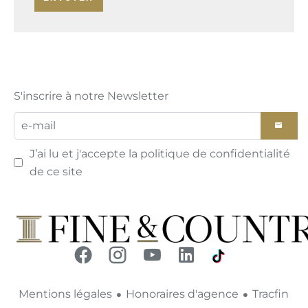
S'inscrire à notre Newsletter
J’ai lu et j'accepte la
politique de confidentialité
de ce site
Mentions légales
Honoraires d'agence
Tracfin