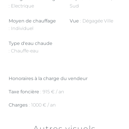
Electrique
Sud
Moyen de chauffage
Vue
Dégagée Ville
Individuel
Type d'eau chaude
Chauffe-eau
Honoraires à la charge du vendeur
Taxe foncière
915 € / an
Charges
1000 € / an
Autres visuels