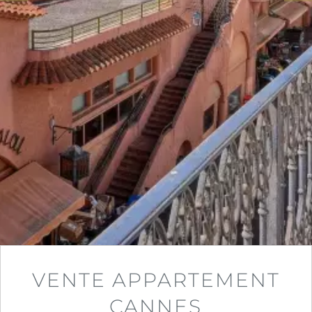
VENTE APPARTEMENT
CANNES