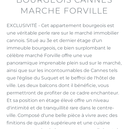
MARCHE FORVILLE
EXCLUSIVITÉ - Cet appartement bourgeois est
une véritable perle rare sur le marché immobilier
cannois. Situé au 3e et dernier étage d'un
immeuble bourgeois, ce bien surplombant le
célèbre marché Forville offre une vue
panoramique imprenable plein sud sur le marché,
ainsi que sur les incontournables de Cannes tels
que l'église du Suquet et le beffroi de l'hôtel de
ville. Les deux balcons dont il bénéficie, vous
permettront de profiter de ce cadre enchanteur.
Et sa position en étage élevé offre un niveau
d'intimité et de tranquillité rare dans le centre-
ville. Composé d'une belle pièce à vivre avec des
finitions de qualité supérieure et une cuisine