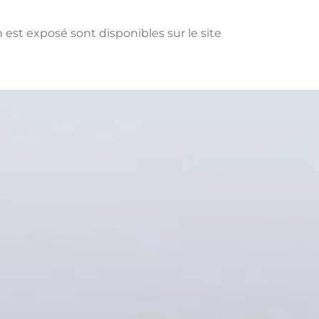
 est exposé sont disponibles sur le site