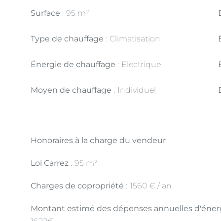
Surface
95 m²
Type de chauffage
Climatisation
Énergie de chauffage
Electrique
Moyen de chauffage
Individuel
Honoraires à la charge du vendeur
Loi Carrez
95 m²
Charges de copropriété
1560 € / an
Montant estimé des dépenses annuelles d'énerg