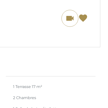
1 Terrasse
17 m²
2 Chambres