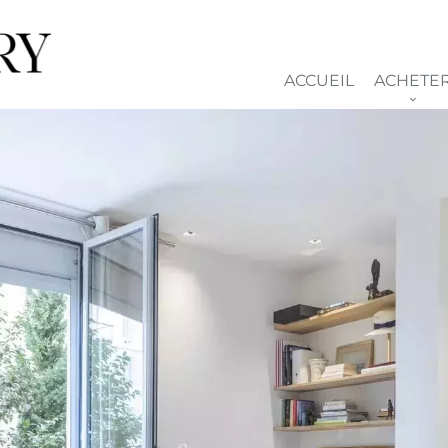
ACCUEIL
ACHETE