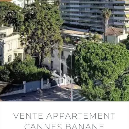
VENTE APPARTEMENT
CANNES BANANE