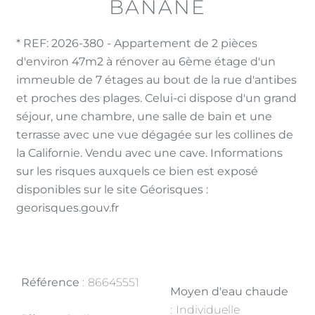
BANANE
* REF: 2026-380 - Appartement de 2 pièces
d'environ 47m2 à rénover au 6ème étage d'un
immeuble de 7 étages au bout de la rue d'antibes
et proches des plages. Celui-ci dispose d'un grand
séjour, une chambre, une salle de bain et une
terrasse avec une vue dégagée sur les collines de
la Californie. Vendu avec une cave. Informations
sur les risques auxquels ce bien est exposé
disponibles sur le site Géorisques :
georisques.gouv.fr
Référence
86645551
Moyen d'eau chaude
Individuelle