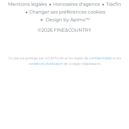
Mentions légales
Honoraires d'agence
Tracfin
Changer ses préférences cookies
Design by
Apimo™
©2026 FINE&COUNTRY
Ce site est protégé par reCAPTCHA et les règles de
confidentialité
et les
conditions d'utilisation
de Google s'appliquent.