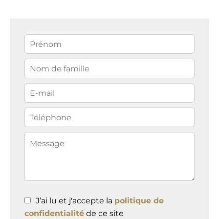
J’ai lu et j'accepte la
politique de
confidentialité
de ce site