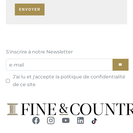
ENVOYER
S'inscrire à notre Newsletter
J’ai lu et j'accepte la
politique de confidentialité
de ce site