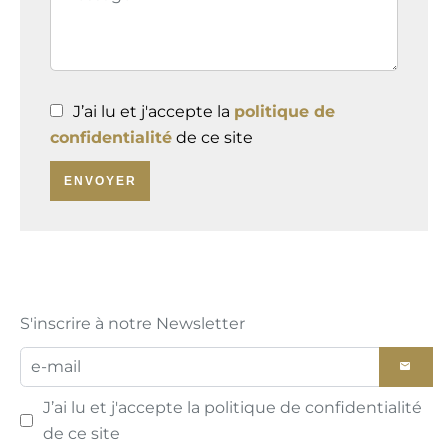
J’ai lu et j'accepte la
politique de
confidentialité
de ce site
ENVOYER
S'inscrire à notre Newsletter
J’ai lu et j'accepte la
politique de confidentialité
de ce site