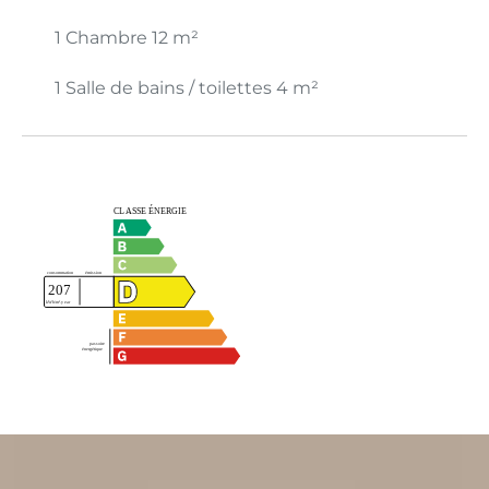
1 Chambre
12 m²
1 Salle de bains / toilettes
4 m²