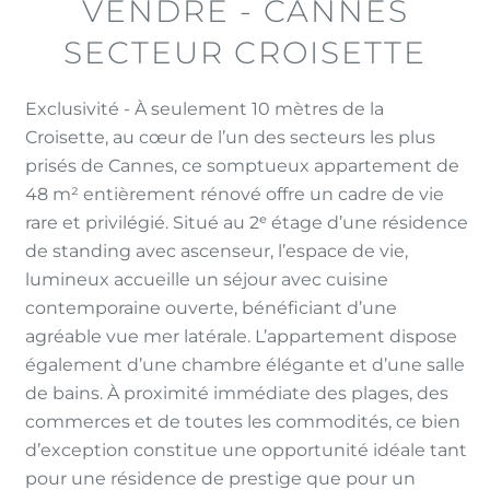
VENDRE - CANNES
SECTEUR CROISETTE
Exclusivité - À seulement 10 mètres de la
Croisette, au cœur de l’un des secteurs les plus
prisés de Cannes, ce somptueux appartement de
48 m² entièrement rénové offre un cadre de vie
rare et privilégié. Situé au 2ᵉ étage d’une résidence
de standing avec ascenseur, l’espace de vie,
lumineux accueille un séjour avec cuisine
contemporaine ouverte, bénéficiant d’une
agréable vue mer latérale. L’appartement dispose
également d’une chambre élégante et d’une salle
de bains. À proximité immédiate des plages, des
commerces et de toutes les commodités, ce bien
d’exception constitue une opportunité idéale tant
pour une résidence de prestige que pour un