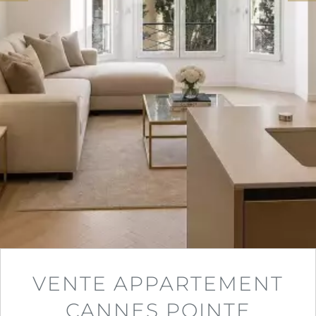
VENTE APPARTEMENT
CANNES POINTE