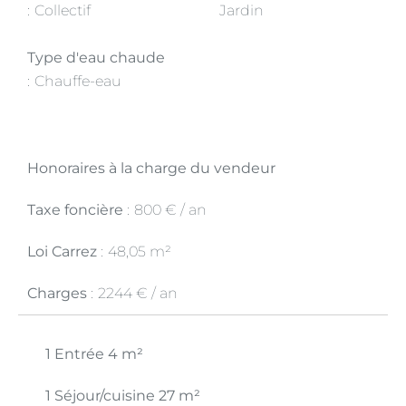
Collectif
Jardin
Type d'eau chaude
Chauffe-eau
Honoraires à la charge du vendeur
Taxe foncière
800 € / an
Loi Carrez
48,05 m²
Charges
2244 € / an
1 Entrée
4 m²
1 Séjour/cuisine
27 m²