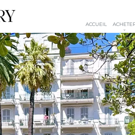
ACCUEIL
ACHETE