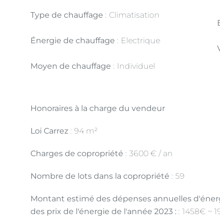
Type de chauffage
Climatisation
Énergie de chauffage
Electrique
Moyen de chauffage
Individuel
Honoraires à la charge du vendeur
Loi Carrez
94 m²
Charges de copropriété
3600 € / an
Nombre de lots dans la copropriété
59
Montant estimé des dépenses annuelles d'énergi
des prix de l'énergie de l'année 2023 :
1458€ ~ 