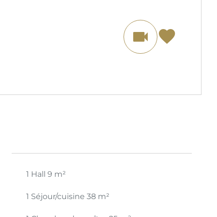
1 Hall
9 m²
1 Séjour/cuisine
38 m²