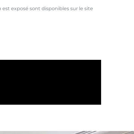
 est exposé sont disponibles sur le site