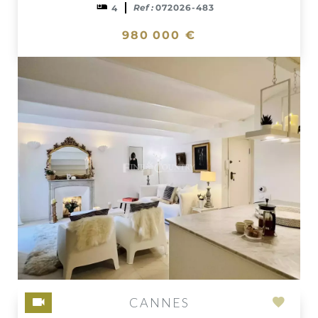
Ref :
072026-483
4
980 000 €
CANNES