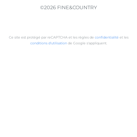
©2026 FINE&COUNTRY
Ce site est protégé par reCAPTCHA et les règles de
confidentialité
et les
conditions d'utilisation
de Google s'appliquent.