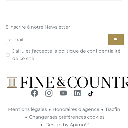
S'inscrire à notre Newsletter
J’ai lu et j'accepte la
politique de confidentialité
de ce site
Mentions légales
Honoraires d'agence
Tracfin
Changer ses préférences cookies
Design by
Apimo™