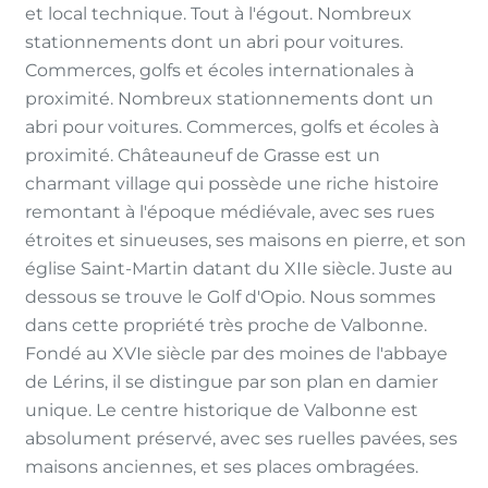
et local technique. Tout à l'égout. Nombreux
stationnements dont un abri pour voitures.
Commerces, golfs et écoles internationales à
proximité. Nombreux stationnements dont un
abri pour voitures. Commerces, golfs et écoles à
proximité. Châteauneuf de Grasse est un
charmant village qui possède une riche histoire
remontant à l'époque médiévale, avec ses rues
étroites et sinueuses, ses maisons en pierre, et son
église Saint-Martin datant du XIIe siècle. Juste au
dessous se trouve le Golf d'Opio. Nous sommes
dans cette propriété très proche de Valbonne.
Fondé au XVIe siècle par des moines de l'abbaye
de Lérins, il se distingue par son plan en damier
unique. Le centre historique de Valbonne est
absolument préservé, avec ses ruelles pavées, ses
maisons anciennes, et ses places ombragées.