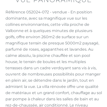
Référence 052024-072 - vendue - En position
dominante, avec sa magnifique vue sur les
collines environnantes, cette villa proche de
Valbonne et à quelques minutes de plusieurs
golfs, offre environ 260m2 de surface sur un
magnifique terrain de presque 5000m2 paysagé,
parfumé de roses, agapanthes et lavandes. Au
calme absolu, la piscine chauffée et son pool
house, le terrain de boules et les multiples
terrasses dans un cadre verdoyant sans vis à vis,
ouvrent de nombreuses possibilités pour manger
en plein air, se détendre dans le jardin, tout en
admirant la vue. La villa rénovée offre une qualité
de matériaux et un grand confort, chauffage au sol
par pompe à chaleur dans les salles de bain et au
rez-de-chaussée, air conditionné. Le niveau