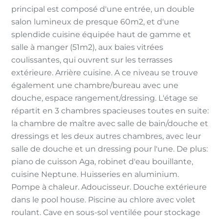
principal est composé d'une entrée, un double
salon lumineux de presque 60m2, et d'une
splendide cuisine équipée haut de gamme et
salle à manger (51m2), aux baies vitrées
coulissantes, qui ouvrent sur les terrasses
extérieure. Arrière cuisine. A ce niveau se trouve
également une chambre/bureau avec une
douche, espace rangement/dressing. L'étage se
répartit en 3 chambres spacieuses toutes en suite:
la chambre de maître avec salle de bain/douche et
dressings et les deux autres chambres, avec leur
salle de douche et un dressing pour l'une. De plus:
piano de cuisson Aga, robinet d'eau bouillante,
cuisine Neptune. Huisseries en aluminium.
Pompe à chaleur. Adoucisseur. Douche extérieure
dans le pool house. Piscine au chlore avec volet
roulant. Cave en sous-sol ventilée pour stockage