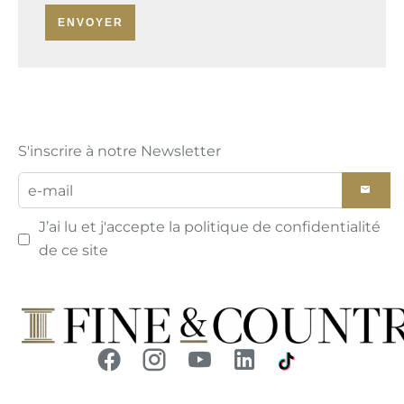
ENVOYER
S'inscrire à notre Newsletter
J’ai lu et j'accepte la
politique de confidentialité
de ce site