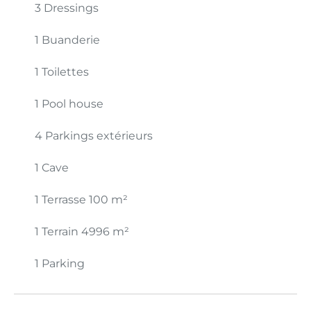
3 Dressings
1 Buanderie
1 Toilettes
1 Pool house
4 Parkings extérieurs
1 Cave
1 Terrasse
100 m²
1 Terrain
4996 m²
1 Parking