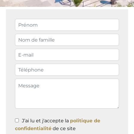
J’ai lu et j'accepte la
politique de
confidentialité
de ce site