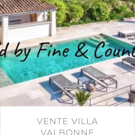
VENTE VILLA
VALBONNE