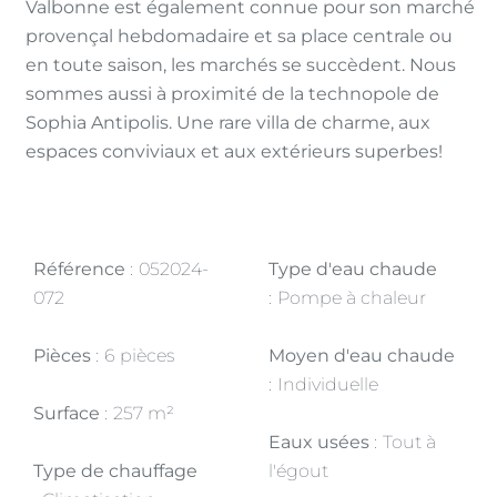
Valbonne est également connue pour son marché
provençal hebdomadaire et sa place centrale ou
en toute saison, les marchés se succèdent. Nous
sommes aussi à proximité de la technopole de
Sophia Antipolis. Une rare villa de charme, aux
espaces conviviaux et aux extérieurs superbes!
Référence
052024-
Type d'eau chaude
072
Pompe à chaleur
Pièces
6 pièces
Moyen d'eau chaude
Individuelle
Surface
257 m²
Eaux usées
Tout à
Type de chauffage
l'égout