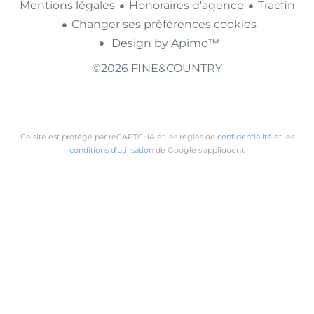
Mentions légales
Honoraires d'agence
Tracfin
Changer ses préférences cookies
Design by
Apimo™
©2026 FINE&COUNTRY
Ce site est protégé par reCAPTCHA et les règles de
confidentialité
et les
conditions d'utilisation
de Google s'appliquent.