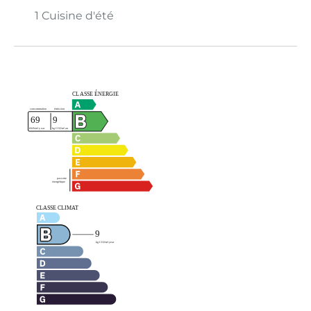
1 Cuisine d'été