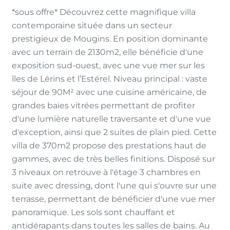
*sous offre* Découvrez cette magnifique villa
contemporaine située dans un secteur
prestigieux de Mougins. En position dominante
avec un terrain de 2130m2, elle bénéficie d'une
exposition sud-ouest, avec une vue mer sur les
îles de Lérins et l’Estérel. Niveau principal : vaste
séjour de 90M² avec une cuisine américaine, de
grandes baies vitrées permettant de profiter
d'une lumière naturelle traversante et d'une vue
d'exception, ainsi que 2 suites de plain pied. Cette
villa de 370m2 propose des prestations haut de
gammes, avec de très belles finitions. Disposé sur
3 niveaux on retrouve à l'étage 3 chambres en
suite avec dressing, dont l'une qui s'ouvre sur une
terrasse, permettant de bénéficier d'une vue mer
panoramique. Les sols sont chauffant et
antidérapants dans toutes les salles de bains. Au