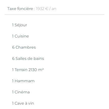
Taxe foncière
1932 € / an
1 Séjour
1 Cuisine
6 Chambres
6 Salles de bains
1 Terrain
2130 m²
1 Hammam
1 Cinéma
1 Cave à vin