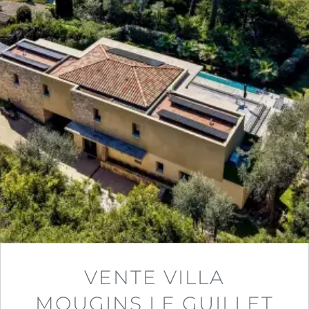
VENTE VILLA
MOUGINS LE GUILLET