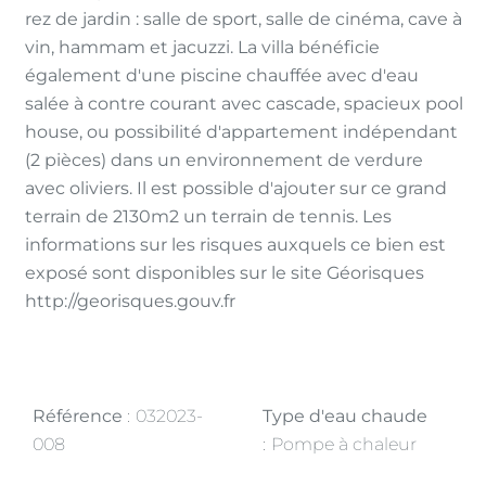
rez de jardin : salle de sport, salle de cinéma, cave à
vin, hammam et jacuzzi. La villa bénéficie
également d'une piscine chauffée avec d'eau
salée à contre courant avec cascade, spacieux pool
house, ou possibilité d'appartement indépendant
(2 pièces) dans un environnement de verdure
avec oliviers. Il est possible d'ajouter sur ce grand
terrain de 2130m2 un terrain de tennis. Les
informations sur les risques auxquels ce bien est
exposé sont disponibles sur le site Géorisques
http://georisques.gouv.fr
Référence
032023-
Type d'eau chaude
008
Pompe à chaleur