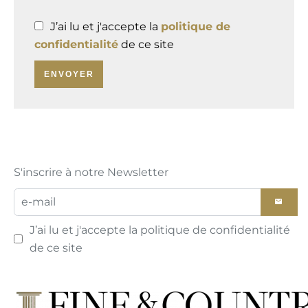
J’ai lu et j'accepte la
politique de
confidentialité
de ce site
ENVOYER
S'inscrire à notre Newsletter
J’ai lu et j'accepte la
politique de confidentialité
de ce site