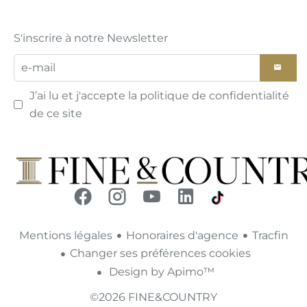
S'inscrire à notre Newsletter
J’ai lu et j'accepte la
politique de confidentialité
de ce site
Mentions légales
Honoraires d'agence
Tracfin
Changer ses préférences cookies
Design by
Apimo™
©2026 FINE&COUNTRY