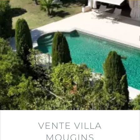
VENTE VILLA
MOUGINS