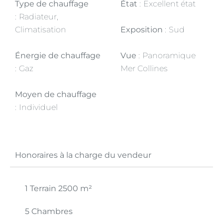
Type de chauffage
État
Excellent état
Radiateur,
Climatisation
Exposition
Sud
Énergie de chauffage
Vue
Panoramique
Gaz
Mer Collines
Moyen de chauffage
Individuel
Honoraires à la charge du vendeur
1 Terrain
2500 m²
5 Chambres