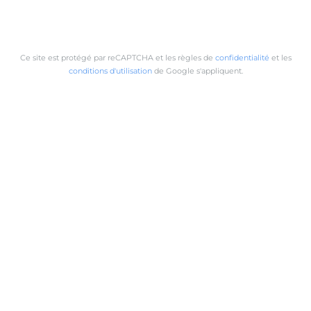
Ce site est protégé par reCAPTCHA et les règles de
confidentialité
et les
conditions d'utilisation
de Google s'appliquent.