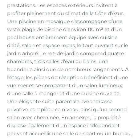
prestations. Les espaces extérieurs invitent à
profiter pleinement du climat de la Côte d’Azur.
Une piscine en mosaïque s’accompagne d’une
vaste plage de piscine d’environ 110 m² et d’un
pool house entièrement équipé avec cuisine
d’été, salon et espace repas, le tout ouvrant sur le
jardin arboré. Le rez-de-jardin comprend quatre
chambres, trois salles d’eau ou bains, une
buanderie ainsi que de nombreux rangements. À
l’étage, les pièces de réception bénéficient d’une
vue mer et se composent d’un salon lumineux,
d’une salle à manger et d’une cuisine ouverte.
Une élégante suite parentale avec terrasse
privative complète ce niveau, ainsi qu’un second
salon avec cheminée. En annexes, la propriété
dispose également d’un espace indépendant
pouvant accueillir une salle de sport ou un bureau,