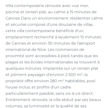
Villa contemporaine rénovée avec vue mer,
piscine et terrain plat, au calme à 15 minutes de
Cannes Dans un environnement résidentiel calme
et sécurisé composé d’une douzaine de villas,
cette villa contemporaine bénéficie d’un
emplacement recherché à seulement 15 minutes
de Cannes et environ 30 minutes de l’aéroport
international de Nice. Les commerces de
proximité sont accessibles à pied, tandis que les
plages et les écoles internationales se trouvent à
quelques minutes. Implantée sur un terrain plat
et joliment paysager d’environ 2 500 m², la
propriété offre environ 280 m² habitables, pool
house inclus, et profite d’un cadre
particulièrement paisible, sans vis-à-vis direct.
Entièrement rénovée, la villa séduit par ses beaux
volumes, sa luminosité et la qualité de ses