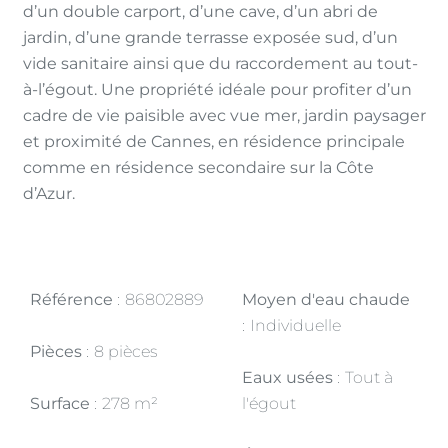
d’un double carport, d’une cave, d’un abri de
jardin, d’une grande terrasse exposée sud, d’un
vide sanitaire ainsi que du raccordement au tout-
à-l’égout. Une propriété idéale pour profiter d’un
cadre de vie paisible avec vue mer, jardin paysager
et proximité de Cannes, en résidence principale
comme en résidence secondaire sur la Côte
d’Azur.
Référence
86802889
Moyen d'eau chaude
Individuelle
Pièces
8 pièces
Eaux usées
Tout à
Surface
278 m²
l'égout