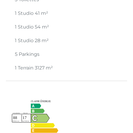
1 Studio
41 m²
1 Studio
54 m²
1 Studio
28 m²
5 Parkings
1 Terrain
3127 m²