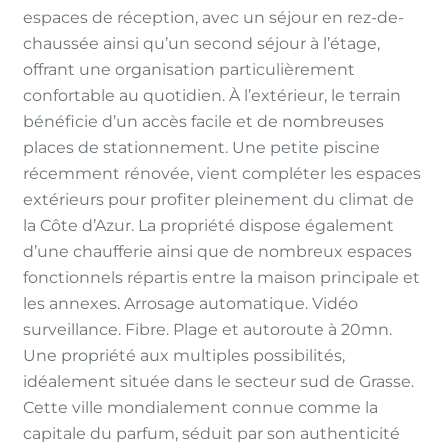
espaces de réception, avec un séjour en rez-de-
chaussée ainsi qu’un second séjour à l’étage,
offrant une organisation particulièrement
confortable au quotidien. À l’extérieur, le terrain
bénéficie d’un accès facile et de nombreuses
places de stationnement. Une petite piscine
récemment rénovée, vient compléter les espaces
extérieurs pour profiter pleinement du climat de
la Côte d’Azur. La propriété dispose également
d’une chaufferie ainsi que de nombreux espaces
fonctionnels répartis entre la maison principale et
les annexes. Arrosage automatique. Vidéo
surveillance. Fibre. Plage et autoroute à 20mn.
Une propriété aux multiples possibilités,
idéalement située dans le secteur sud de Grasse.
Cette ville mondialement connue comme la
capitale du parfum, séduit par son authenticité