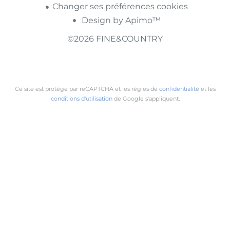
Changer ses préférences cookies
Design by
Apimo™
©2026 FINE&COUNTRY
Ce site est protégé par reCAPTCHA et les règles de
confidentialité
et les
conditions d'utilisation
de Google s'appliquent.