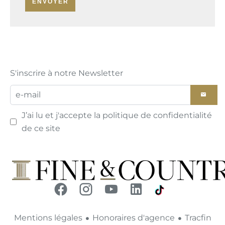
ENVOYER
S'inscrire à notre Newsletter
J’ai lu et j'accepte la
politique de confidentialité
de ce site
Mentions légales
Honoraires d'agence
Tracfin