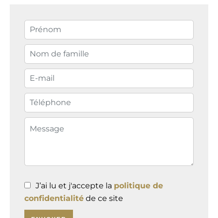
J’ai lu et j'accepte la
politique de
confidentialité
de ce site