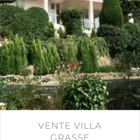
VENTE VILLA
GRASSE