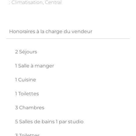
Climatisation, Central
Honoraires à la charge du vendeur
2 Séjours
1 Salle à manger
1 Cuisine
1 Toilettes
3 Chambres
5 Salles de bains
1 par studio
3 Toilettes