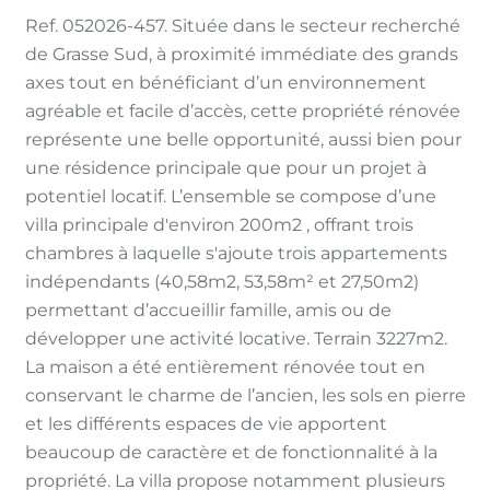
Ref. 052026-457. Située dans le secteur recherché
de Grasse Sud, à proximité immédiate des grands
axes tout en bénéficiant d’un environnement
agréable et facile d’accès, cette propriété rénovée
représente une belle opportunité, aussi bien pour
une résidence principale que pour un projet à
potentiel locatif. L’ensemble se compose d’une
villa principale d'environ 200m2 , offrant trois
chambres à laquelle s'ajoute trois appartements
indépendants (40,58m2, 53,58m² et 27,50m2)
permettant d’accueillir famille, amis ou de
développer une activité locative. Terrain 3227m2.
La maison a été entièrement rénovée tout en
conservant le charme de l’ancien, les sols en pierre
et les différents espaces de vie apportent
beaucoup de caractère et de fonctionnalité à la
propriété. La villa propose notamment plusieurs