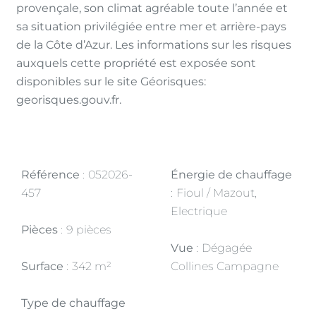
provençale, son climat agréable toute l’année et
sa situation privilégiée entre mer et arrière-pays
de la Côte d’Azur. Les informations sur les risques
auxquels cette propriété est exposée sont
disponibles sur le site Géorisques:
georisques.gouv.fr.
Référence
052026-
Énergie de chauffage
457
Fioul / Mazout,
Electrique
Pièces
9 pièces
Vue
Dégagée
Surface
342 m²
Collines Campagne
Type de chauffage