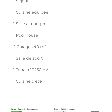
1 Séjour
1 Cuisine équipée
1 Salle à manger
1 Pool house
2 Garages
40 m²
1 Salle de sport
1 Terrain
10250 m²
1 Cuisine d'été