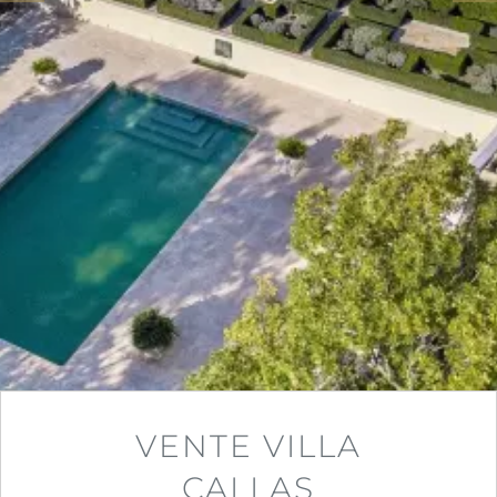
VENTE VILLA
CALLAS