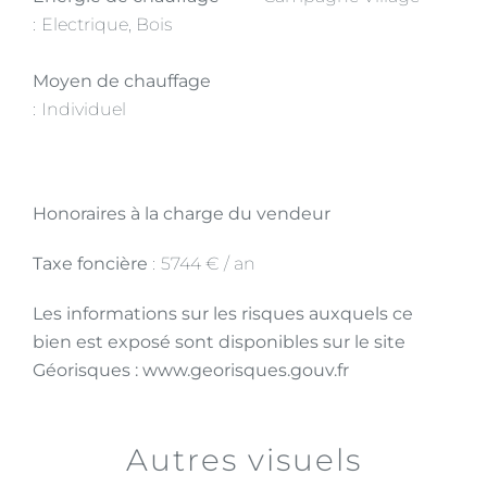
Electrique, Bois
Moyen de chauffage
Individuel
Honoraires à la charge du vendeur
Taxe foncière
5744 € / an
Les informations sur les risques auxquels ce
bien est exposé sont disponibles sur le site
Géorisques : www.georisques.gouv.fr
Autres visuels