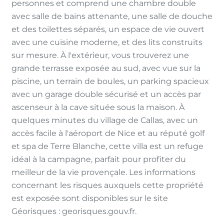
personnes et comprend une chambre double
avec salle de bains attenante, une salle de douche
et des toilettes séparés, un espace de vie ouvert
avec une cuisine moderne, et des lits construits
sur mesure. À l'extérieur, vous trouverez une
grande terrasse exposée au sud, avec vue sur la
piscine, un terrain de boules, un parking spacieux
avec un garage double sécurisé et un accès par
ascenseur à la cave située sous la maison. À
quelques minutes du village de Callas, avec un
accès facile à l'aéroport de Nice et au réputé golf
et spa de Terre Blanche, cette villa est un refuge
idéal à la campagne, parfait pour profiter du
meilleur de la vie provençale. Les informations
concernant les risques auxquels cette propriété
est exposée sont disponibles sur le site
Géorisques : georisques.gouv.fr.