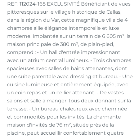
REF: 112024-168 EXCLUSIVITÉ Bénéficiant de vues
pittoresques sur le village historique de Callas,
dans la région du Var, cette magnifique villa de 4
chambres allie élégance intemporelle et luxe
moderne. Implantée sur un terrain de 6 605 m², la
maison principale de 380 m², de plain-pied,
comprend : - Un hall d'entrée impressionnant
avec un atrium central lumineux. - Trois chambres
spacieuses avec salles de bains attenantes, dont
une suite parentale avec dressing et bureau. - Une
cuisine lumineuse et entièrement équipée, avec
un coin repas et un cellier attenant. - De vastes
salons et salle à manger, tous deux donnant sur la
terrasse. - Un bureau chaleureux avec cheminée
et commodités pour les invités. La charmante
maison d'invités de 76 m², située près de la
piscine, peut accueillir confortablement quatre