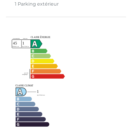
1 Parking extérieur