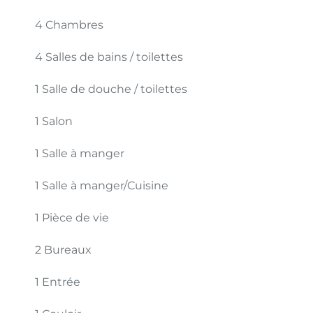
4 Chambres
4 Salles de bains / toilettes
1 Salle de douche / toilettes
1 Salon
1 Salle à manger
1 Salle à manger/Cuisine
1 Pièce de vie
2 Bureaux
1 Entrée