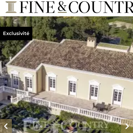
Exclusivité