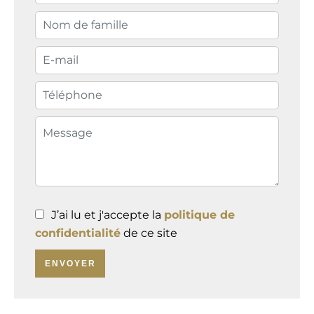
J’ai lu et j'accepte la
politique de
confidentialité
de ce site
ENVOYER