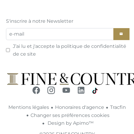
S'inscrire à notre Newsletter
J’ai lu et j'accepte la
politique de confidentialité
de ce site
Mentions légales
Honoraires d'agence
Tracfin
Changer ses préférences cookies
Design by
Apimo™