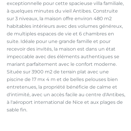
exceptionnelle pour cette spacieuse villa familiale,
à quelques minutes du vieil Antibes. Construite
sur 3 niveaux, la maison offre environ 480 m2
habitables intérieurs avec des volumes généreux,
de multiples espaces de vie et 6 chambres en
suite. Idéale pour une grande famille et pour
recevoir des invités, la maison est dans un état
impeccable avec des éléments authentiques se
mariant parfaitement avec le confort moderne.
Située sur 3900 m2 de terrain plat avec une
piscine de 17 mx 4 m et de belles pelouses bien
entretenues, la propriété bénéficie de calme et
d'intimité, avec un accès facile au centre d'Antibes,
à l'aéroport international de Nice et aux plages de
sable fin.