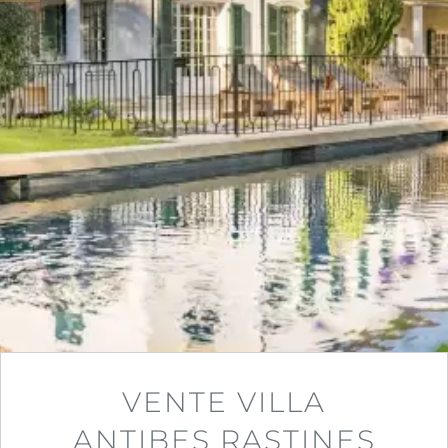
VENTE VILLA
ANTIBES RASTINES