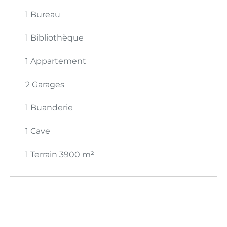
1 Bureau
1 Bibliothèque
1 Appartement
2 Garages
1 Buanderie
1 Cave
1 Terrain
3900 m²