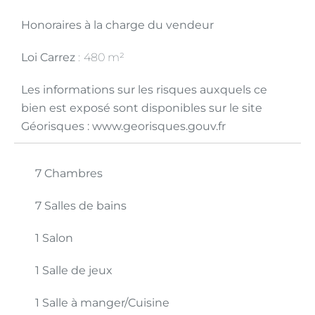
Honoraires à la charge du vendeur
Loi Carrez
480 m²
Les informations sur les risques auxquels ce
bien est exposé sont disponibles sur le site
Géorisques : www.georisques.gouv.fr
7 Chambres
7 Salles de bains
1 Salon
1 Salle de jeux
1 Salle à manger/Cuisine