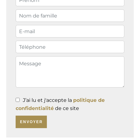
J’ai lu et j'accepte la
politique de
confidentialité
de ce site
ENVOYER