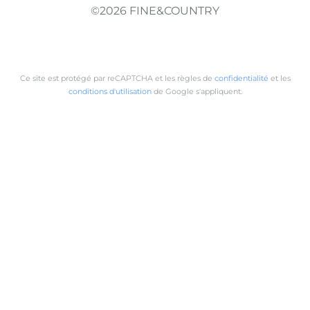
©2026 FINE&COUNTRY
Ce site est protégé par reCAPTCHA et les règles de
confidentialité
et les
conditions d'utilisation
de Google s'appliquent.