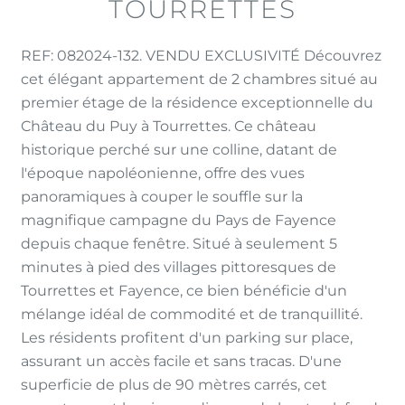
TOURRETTES
REF: 082024-132. VENDU EXCLUSIVITÉ Découvrez
cet élégant appartement de 2 chambres situé au
premier étage de la résidence exceptionnelle du
Château du Puy à Tourrettes. Ce château
historique perché sur une colline, datant de
l'époque napoléonienne, offre des vues
panoramiques à couper le souffle sur la
magnifique campagne du Pays de Fayence
depuis chaque fenêtre. Situé à seulement 5
minutes à pied des villages pittoresques de
Tourrettes et Fayence, ce bien bénéficie d'un
mélange idéal de commodité et de tranquillité.
Les résidents profitent d'un parking sur place,
assurant un accès facile et sans tracas. D'une
superficie de plus de 90 mètres carrés, cet