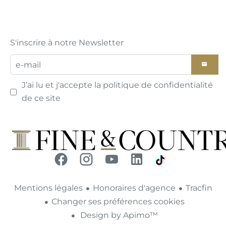
S'inscrire à notre Newsletter
J’ai lu et j'accepte la
politique de confidentialité
de ce site
Mentions légales
Honoraires d'agence
Tracfin
Changer ses préférences cookies
Design by
Apimo™