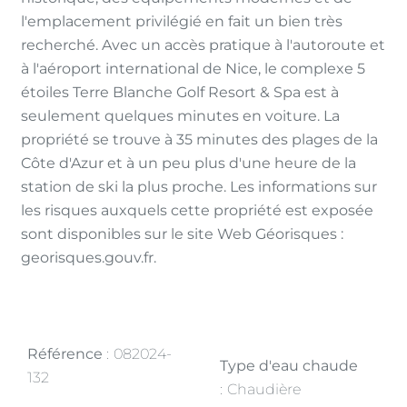
l'emplacement privilégié en fait un bien très
recherché. Avec un accès pratique à l'autoroute et
à l'aéroport international de Nice, le complexe 5
étoiles Terre Blanche Golf Resort & Spa est à
seulement quelques minutes en voiture. La
propriété se trouve à 35 minutes des plages de la
Côte d'Azur et à un peu plus d'une heure de la
station de ski la plus proche. Les informations sur
les risques auxquels cette propriété est exposée
sont disponibles sur le site Web Géorisques :
georisques.gouv.fr.
Référence
082024-
Type d'eau chaude
132
Chaudière