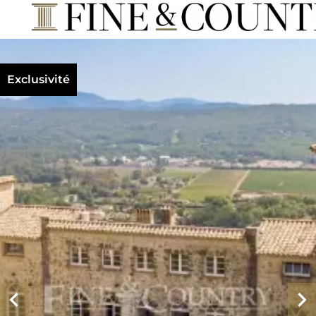
Exclusivité