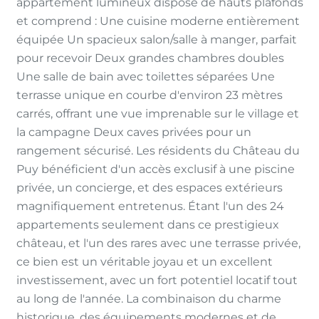
appartement lumineux dispose de hauts plafonds
et comprend : Une cuisine moderne entièrement
équipée Un spacieux salon/salle à manger, parfait
pour recevoir Deux grandes chambres doubles
Une salle de bain avec toilettes séparées Une
terrasse unique en courbe d'environ 23 mètres
carrés, offrant une vue imprenable sur le village et
la campagne Deux caves privées pour un
rangement sécurisé. Les résidents du Château du
Puy bénéficient d'un accès exclusif à une piscine
privée, un concierge, et des espaces extérieurs
magnifiquement entretenus. Étant l'un des 24
appartements seulement dans ce prestigieux
château, et l'un des rares avec une terrasse privée,
ce bien est un véritable joyau et un excellent
investissement, avec un fort potentiel locatif tout
au long de l'année. La combinaison du charme
historique, des équipements modernes et de