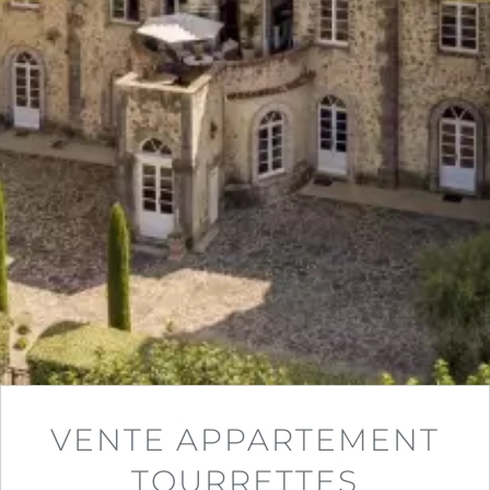
VENTE APPARTEMENT
TOURRETTES