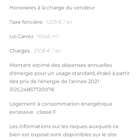
Honoraires à la charge du vendeur
Taxe foncière
1203 € / an
Loi Carrez
90.66 m²
Charges
2308 € / an
Montant estimé des dépenses annuelles
d'énergie pour un usage standard, établi à partir
des prix de l'énergie de l'année 2021 :
3125.2485772007€
Logement à consommation énergétique
excessive : classe F
Les informations sur les risques auxquels ce
bien est exposé sont disponibles sur le site