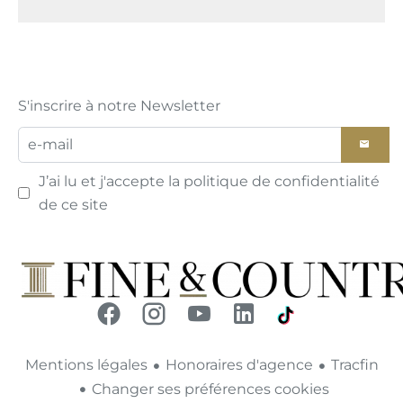
S'inscrire à notre Newsletter
J’ai lu et j'accepte la
politique de confidentialité
de ce site
Mentions légales
Honoraires d'agence
Tracfin
Changer ses préférences cookies