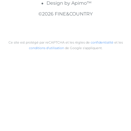
Design by
Apimo™
©2026 FINE&COUNTRY
Ce site est protégé par reCAPTCHA et les règles de
confidentialité
et les
conditions d'utilisation
de Google s'appliquent.