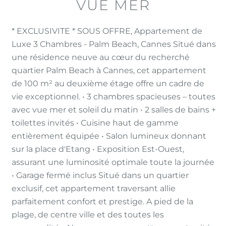
VUE MER
* EXCLUSIVITE * SOUS OFFRE, Appartement de
Luxe 3 Chambres - Palm Beach, Cannes Situé dans
une résidence neuve au cœur du recherché
quartier Palm Beach à Cannes, cet appartement
de 100 m² au deuxième étage offre un cadre de
vie exceptionnel. • 3 chambres spacieuses – toutes
avec vue mer et soleil du matin • 2 salles de bains +
toilettes invités • Cuisine haut de gamme
entièrement équipée • Salon lumineux donnant
sur la place d'Etang • Exposition Est-Ouest,
assurant une luminosité optimale toute la journée
• Garage fermé inclus Situé dans un quartier
exclusif, cet appartement traversant allie
parfaitement confort et prestige. A pied de la
plage, de centre ville et des toutes les