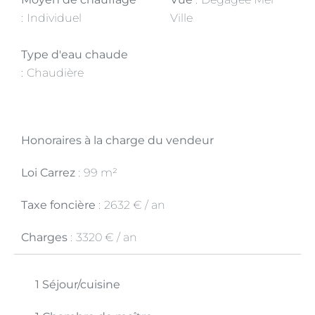
Individuel
Ville
Type d'eau chaude
Chaudière
Honoraires à la charge du vendeur
Loi Carrez
99 m²
Taxe foncière
2632 € / an
Charges
3320 € / an
1 Séjour/cuisine