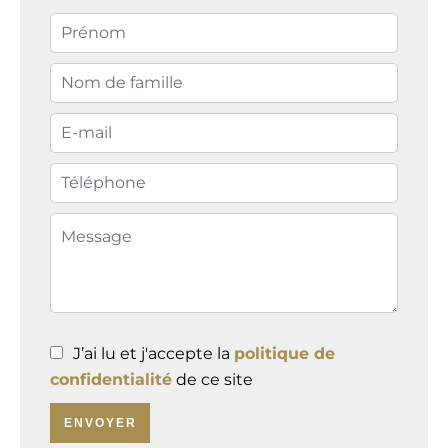
J’ai lu et j'accepte la
politique de
confidentialité
de ce site
ENVOYER