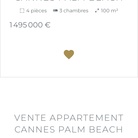
4 pièces
3 chambres
100 m²
1 495 000 €
VENTE APPARTEMENT
CANNES PALM BEACH