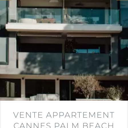
VENTE APPARTEMENT
CANNES PALM BEACH