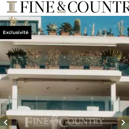
Exclusivité