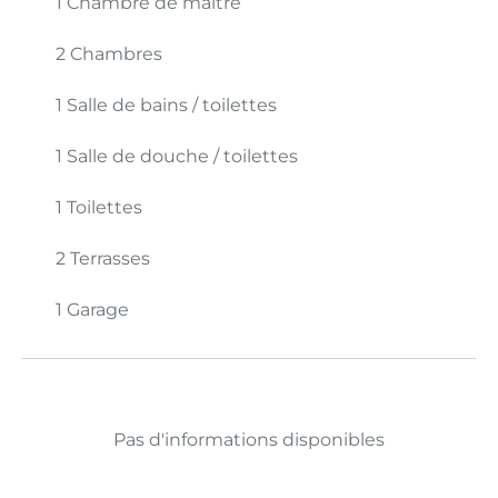
1 Chambre de maître
2 Chambres
1 Salle de bains / toilettes
1 Salle de douche / toilettes
1 Toilettes
2 Terrasses
1 Garage
Pas d'informations disponibles