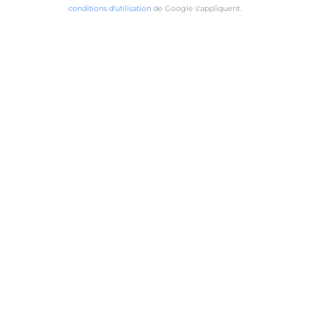
conditions d'utilisation
de Google s'appliquent.