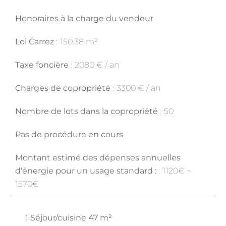
Honoraires à la charge du vendeur
Loi Carrez
150.38 m²
Taxe foncière
2080 € / an
Charges de copropriété
3300 € / an
Nombre de lots dans la copropriété
50
Pas de procédure en cours
Montant estimé des dépenses annuelles
d'énergie pour un usage standard :
1120€ ~
1570€
1 Séjour/cuisine
47 m²