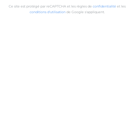
Ce site est protégé par reCAPTCHA et les règles de
confidentialité
et les
conditions d'utilisation
de Google s'appliquent.