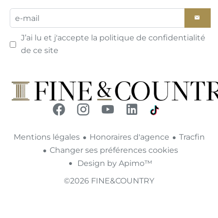
J’ai lu et j'accepte la
politique de confidentialité
de ce site
Mentions légales
Honoraires d'agence
Tracfin
Changer ses préférences cookies
Design by
Apimo™
©2026 FINE&COUNTRY