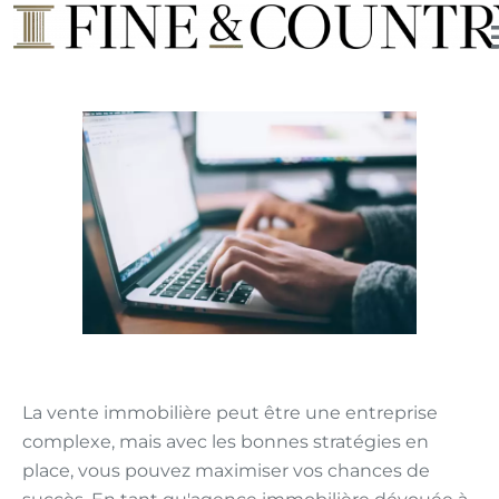
La vente immobilière peut être une entreprise
complexe, mais avec les bonnes stratégies en
place, vous pouvez maximiser vos chances de