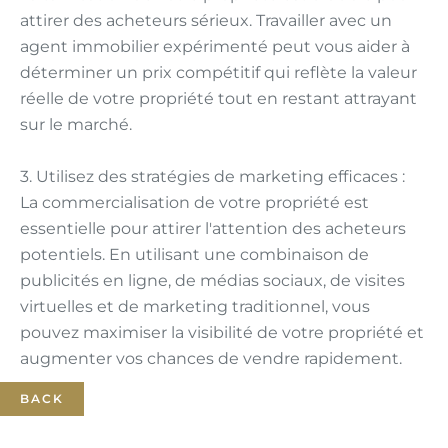
attirer des acheteurs sérieux. Travailler avec un
agent immobilier expérimenté peut vous aider à
déterminer un prix compétitif qui reflète la valeur
réelle de votre propriété tout en restant attrayant
sur le marché.
3. Utilisez des stratégies de marketing efficaces :
La commercialisation de votre propriété est
essentielle pour attirer l'attention des acheteurs
potentiels. En utilisant une combinaison de
publicités en ligne, de médias sociaux, de visites
virtuelles et de marketing traditionnel, vous
pouvez maximiser la visibilité de votre propriété et
augmenter vos chances de vendre rapidement.
BACK