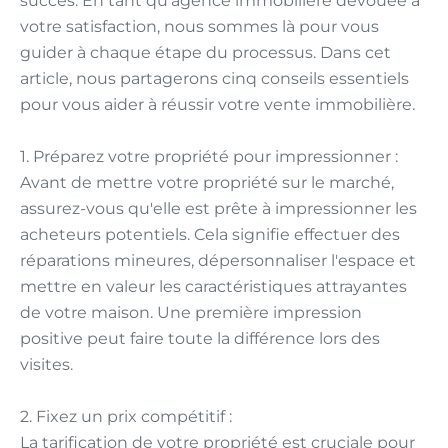
succès. En tant qu'agence immobilière dévouée à
votre satisfaction, nous sommes là pour vous
guider à chaque étape du processus. Dans cet
article, nous partagerons cinq conseils essentiels
pour vous aider à réussir votre vente immobilière.
1. Préparez votre propriété pour impressionner :
Avant de mettre votre propriété sur le marché,
assurez-vous qu'elle est prête à impressionner les
acheteurs potentiels. Cela signifie effectuer des
réparations mineures, dépersonnaliser l'espace et
mettre en valeur les caractéristiques attrayantes
de votre maison. Une première impression
positive peut faire toute la différence lors des
visites.
2. Fixez un prix compétitif :
La tarification de votre propriété est cruciale pour