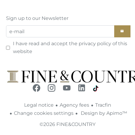
Sign up to our Newsletter
I have read and accept the
privacy policy
of this
website
Legal notice
Agency fees
Tracfin
Change cookies settings
Design by
Apimo™
©2026 FINE&COUNTRY